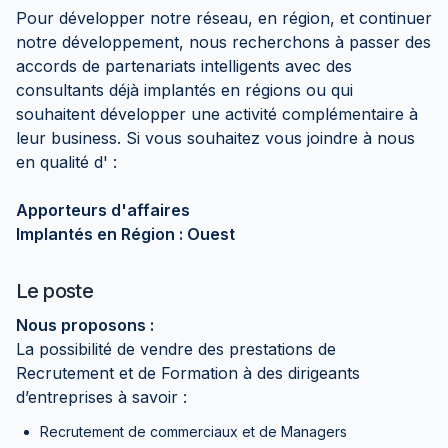
Pour développer notre réseau, en région, et continuer
notre développement, nous recherchons à passer des
accords de partenariats intelligents avec des
consultants déjà implantés en régions ou qui
souhaitent développer une activité complémentaire à
leur business. Si vous souhaitez vous joindre à nous
en qualité d' :
Apporteurs d'affaires
Implantés en Région : Ouest
Le poste
Nous proposons :
La possibilité de vendre des prestations de
Recrutement et de Formation à des dirigeants
d’entreprises à savoir :
Recrutement de commerciaux et de Managers