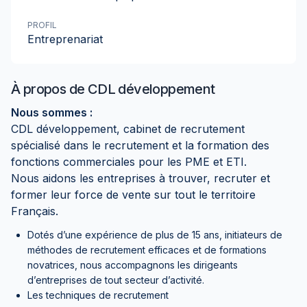
PROFIL
Entreprenariat
À propos de
CDL développement
Nous sommes :
CDL développement, cabinet de recrutement
spécialisé dans le recrutement et la formation des
fonctions commerciales pour les PME et ETI.
Nous aidons les entreprises à trouver, recruter et
former leur force de vente sur tout le territoire
Français.
Dotés d’une expérience de plus de 15 ans, initiateurs de
méthodes de recrutement efficaces et de formations
novatrices, nous accompagnons les dirigeants
d’entreprises de tout secteur d’activité.
Les techniques de recrutement