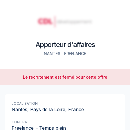
Apporteur d'affaires
NANTES
-
FREELANCE
Le recrutement est fermé pour cette offre
LOCALISATION
Nantes, Pays de la Loire, France
CONTRAT
Freelance
-
Temps plein