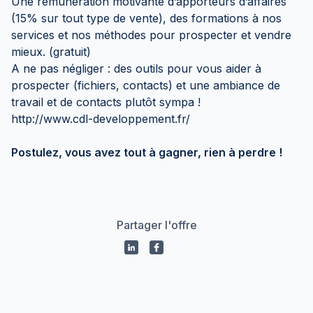
Une rémunération motivante d’apporteurs d’affaires
(15% sur tout type de vente), des formations à nos
services et nos méthodes pour prospecter et vendre
mieux. (gratuit)
A ne pas négliger : des outils pour vous aider à
prospecter (fichiers, contacts) et une ambiance de
travail et de contacts plutôt sympa !
http://www.cdl-developpement.fr/
Postulez, vous avez tout à gagner, rien à perdre !
Partager l'offre