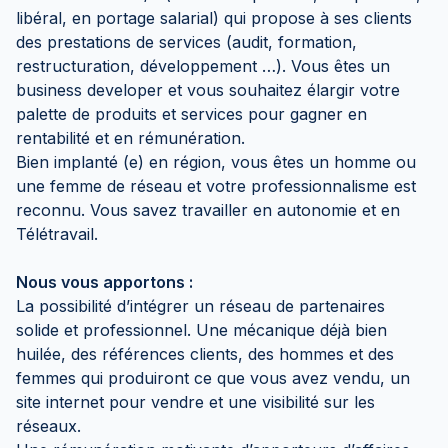
libéral, en portage salarial) qui propose à ses clients
des prestations de services (audit, formation,
restructuration, développement …). Vous êtes un
business developer et vous souhaitez élargir votre
palette de produits et services pour gagner en
rentabilité et en rémunération.
Bien implanté (e) en région, vous êtes un homme ou
une femme de réseau et votre professionnalisme est
reconnu. Vous savez travailler en autonomie et en
Télétravail.
Nous vous apportons :
La possibilité d’intégrer un réseau de partenaires
solide et professionnel. Une mécanique déjà bien
huilée, des références clients, des hommes et des
femmes qui produiront ce que vous avez vendu, un
site internet pour vendre et une visibilité sur les
réseaux.