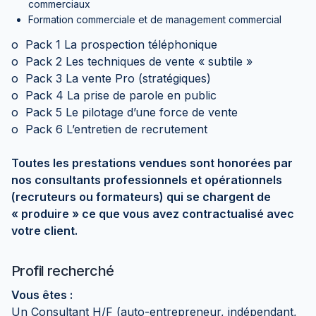
commerciaux
Formation commerciale et de management commercial
o Pack 1 La prospection téléphonique
o Pack 2 Les techniques de vente « subtile »
o Pack 3 La vente Pro (stratégiques)
o Pack 4 La prise de parole en public
o Pack 5 Le pilotage d’une force de vente
o Pack 6 L’entretien de recrutement
Toutes les prestations vendues sont honorées par
nos consultants professionnels et opérationnels
(recruteurs ou formateurs) qui se chargent de
« produire » ce que vous avez contractualisé avec
votre client.
Profil recherché
Vous êtes :
Un Consultant H/F (auto-entrepreneur, indépendant,