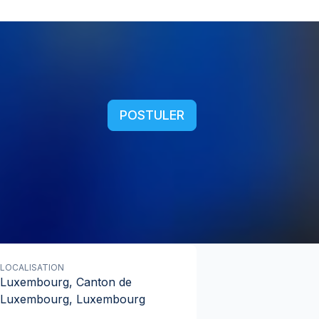
POSTULER
LOCALISATION
Luxembourg, Canton de
Luxembourg, Luxembourg