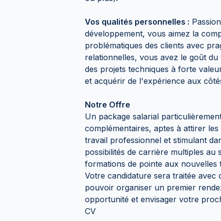
Vos qualités personnelles :
Passionn
développement, vous aimez la compl
problématiques des clients avec prag
relationnelles, vous avez le goût du 
des projets techniques à forte vale
et acquérir de l'expérience aux côté
Notre Offre
Un package salarial particulièremen
complémentaires, aptes à attirer le
travail professionnel et stimulant 
possibilités de carrière multiples au
formations de pointe aux nouvelles 
Votre candidature sera traitée avec 
pouvoir organiser un premier rende
opportunité et envisager votre proc
CV