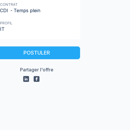
CONTRAT
CDI
-
Temps plein
PROFIL
IT
POSTULER
Partager l'offre