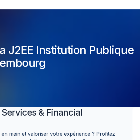
 J2EE Institution Publique
xembourg
 Services & Financial
en main et valoriser votre expérience ? Profitez