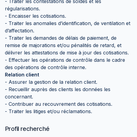
- Traiter les contestations de soldes et les
régularisations.
- Encaisser les cotisations.
- Traiter les anomalies d’identification, de ventilation et
d’affectation.
- Traiter les demandes de délais de paiement, de
remise de majorations et/ou pénalités de retard, et
délivrer les attestations de mise à jour des cotisations.
- Effectuer les opérations de contrôle dans le cadre
des opérations de contrôle interne.
Relation client
- Assurer la gestion de la relation client.
- Recueillir auprès des clients les données les
concernant.
- Contribuer au recouvrement des cotisations.
- Traiter les litiges et/ou réclamations.
Profil recherché