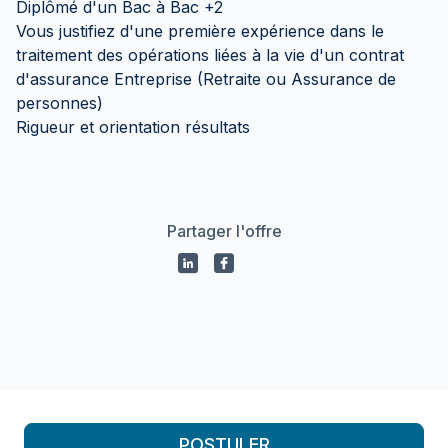
Diplômé d'un Bac à Bac +2
Vous justifiez d'une première expérience dans le
traitement des opérations liées à la vie d'un contrat
d'assurance Entreprise (Retraite ou Assurance de
personnes)
Rigueur et orientation résultats
Partager l'offre
Propulsé par
POSTULER