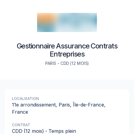
Gestionnaire Assurance Contrats
Entreprises
PARIS
-
CDD
(12 MOIS)
LOCALISATION
11e arrondissement, Paris, Île-de-France,
France
CONTRAT
CDD
(12 mois)
-
Temps plein