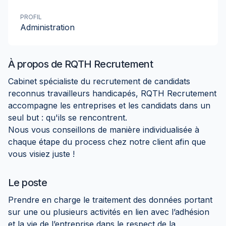
PROFIL
Administration
À propos de
RQTH Recrutement
Cabinet spécialiste du recrutement de candidats
reconnus travailleurs handicapés, RQTH Recrutement
accompagne les entreprises et les candidats dans un
seul but : qu'ils se rencontrent.
Nous vous conseillons de manière individualisée à
chaque étape du process chez notre client afin que
vous visiez juste !
Le poste
Prendre en charge le traitement des données portant
sur une ou plusieurs activités en lien avec l’adhésion
et la vie de l’entreprise dans le respect de la