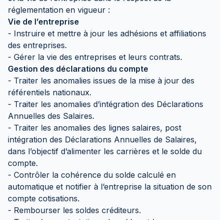
réglementation en vigueur :
Vie de l’entreprise
- Instruire et mettre à jour les adhésions et affiliations
des entreprises.
- Gérer la vie des entreprises et leurs contrats.
Gestion des déclarations du compte
- Traiter les anomalies issues de la mise à jour des
référentiels nationaux.
- Traiter les anomalies d’intégration des Déclarations
Annuelles des Salaires.
- Traiter les anomalies des lignes salaires, post
intégration des Déclarations Annuelles de Salaires,
dans l’objectif d’alimenter les carrières et le solde du
compte.
- Contrôler la cohérence du solde calculé en
automatique et notifier à l’entreprise la situation de son
compte cotisations.
- Rembourser les soldes créditeurs.