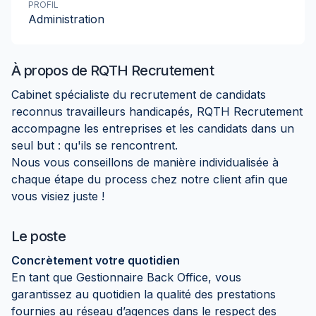
PROFIL
Administration
À propos de
RQTH Recrutement
Cabinet spécialiste du recrutement de candidats
reconnus travailleurs handicapés, RQTH Recrutement
accompagne les entreprises et les candidats dans un
seul but : qu'ils se rencontrent.
Nous vous conseillons de manière individualisée à
chaque étape du process chez notre client afin que
vous visiez juste !
Le poste
Concrètement votre quotidien
En tant que Gestionnaire Back Office, vous
garantissez au quotidien la qualité des prestations
fournies au réseau d’agences dans le respect des