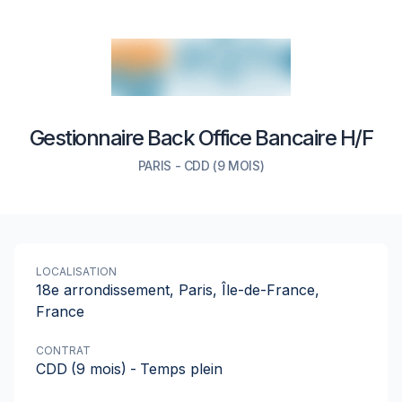
Gestionnaire Back Office Bancaire H/F
PARIS
-
CDD
(9 MOIS)
LOCALISATION
18e arrondissement, Paris, Île-de-France,
France
CONTRAT
CDD
(9 mois)
-
Temps plein