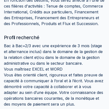
En fonction des besoins, vous serez affecté à l'une de
ces filières d'activités : Tenue de comptes, Commerce
International, Crédits aux particuliers, Financement
des Entreprises, Financement des Entrepreneurs et
des Professionnels, Produits et Flux et Succession.
Profil recherché
Bac à Bac+2/3 avec une expérience de 3 mois (stage
et alternance inclus) dans le domaine de la gestion de
la relation client et/ou dans le domaine de la gestion
administrative ou dans le secteur bancaire.
Vous maîtrisez EXCEL et WORD
Vous êtes orienté client, rigoureux et faites preuve de
capacité à communiquer à l’oral et à l’écrit. Vous avez
démontré votre capacité à collaborer et à vous
adapter au sein d’une équipe. Votre connaissance des
opérations bancaires courantes, de la monétique et
des moyens de paiement sera un plus.