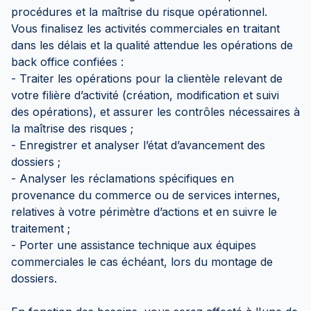
procédures et la maîtrise du risque opérationnel.
Vous finalisez les activités commerciales en traitant
dans les délais et la qualité attendue les opérations de
back office confiées :
- Traiter les opérations pour la clientèle relevant de
votre filière d’activité (création, modification et suivi
des opérations), et assurer les contrôles nécessaires à
la maîtrise des risques ;
- Enregistrer et analyser l’état d’avancement des
dossiers ;
- Analyser les réclamations spécifiques en
provenance du commerce ou de services internes,
relatives à votre périmètre d’actions et en suivre le
traitement ;
- Porter une assistance technique aux équipes
commerciales le cas échéant, lors du montage de
dossiers.