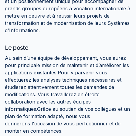
et un positionnement unique pour accompagner de
grands groupes européens à vocation internationale à
mettre en oeuvre et à réussir leurs projets de
transformation et de modernisation de leurs Systèmes
d'Informations.
Le poste
Au sein d’une équipe de développement, vous aurez
pour principale mission de maintenir et d’améliorer les
applications existantes.Pour y parvenir vous
effectuerez les analyses techniques nécessaires et
étudierez attentivement toutes les demandes de
modifications. Vous travaillerez en étroite
collaboration avec les autres équipes
informatiques.Grâce au soutien de vos collègues et un
plan de formation adapté, nous vous
donnerons l'occasion de vous perfectionner et de
monter en compétences.