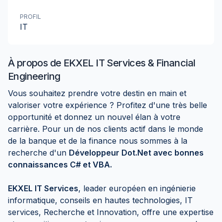
PROFIL
IT
À propos de
EKXEL IT Services & Financial
Engineering
Vous souhaitez prendre votre destin en main et
valoriser votre expérience ? Profitez d'une très belle
opportunité et donnez un nouvel élan à votre
carrière. Pour un de nos clients actif dans le monde
de la banque et de la finance nous sommes à la
recherche d'un
Développeur Dot.Net avec bonnes
connaissances C# et VBA.
EKXEL IT Services
, leader européen en ingénierie
informatique, conseils en hautes technologies, IT
services, Recherche et Innovation, offre une expertise