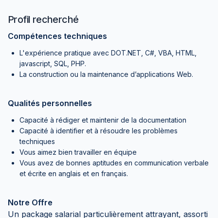
Profil recherché
Compétences techniques
L'expérience pratique avec DOT.NET, C#, VBA, HTML,
javascript, SQL, PHP.
La construction ou la maintenance d’applications Web.
Qualités personnelles
Capacité à rédiger et maintenir de la documentation
Capacité à identifier et à résoudre les problèmes
techniques
Vous aimez bien travailler en équipe
Vous avez de bonnes aptitudes en communication verbale
et écrite en anglais et en français.
Notre Offre
Un package salarial particulièrement attrayant, assorti