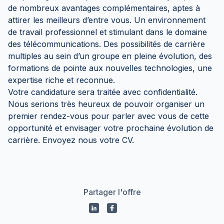
de nombreux avantages complémentaires, aptes à
attirer les meilleurs d’entre vous. Un environnement
de travail professionnel et stimulant dans le domaine
des télécommunications. Des possibilités de carrière
multiples au sein d’un groupe en pleine évolution, des
formations de pointe aux nouvelles technologies, une
expertise riche et reconnue.
Votre candidature sera traitée avec confidentialité.
Nous serions très heureux de pouvoir organiser un
premier rendez-vous pour parler avec vous de cette
opportunité et envisager votre prochaine évolution de
carrière. Envoyez nous votre CV.
Partager l'offre