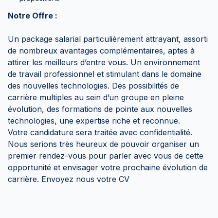
Notre Offre :
Un package salarial particulièrement attrayant, assorti
de nombreux avantages complémentaires, aptes à
attirer les meilleurs d’entre vous. Un environnement
de travail professionnel et stimulant dans le domaine
des nouvelles technologies. Des possibilités de
carrière multiples au sein d’un groupe en pleine
évolution, des formations de pointe aux nouvelles
technologies, une expertise riche et reconnue.
Votre candidature sera traitée avec confidentialité.
Nous serions très heureux de pouvoir organiser un
premier rendez-vous pour parler avec vous de cette
opportunité et envisager votre prochaine évolution de
carrière. Envoyez nous votre CV