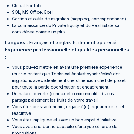
Global Portfolio
SQL, MS Office, Exel
Gestion et outils de migration (mapping, correspondance)
La connaissance du Private Equity et du Real Estate sa
considérée comme un plus
Langues :
Français et anglais fortement apprécié.
Experience professionnelle et qualités personnelles
:
Vous pouvez mettre en avant une première expérience
réussie en tant que Technical Analyst ayant réalisé des
migrations avec idéalement une dimension chef de projet
pour toute la partie coordination et encadrement.
De nature ouverte (curieux et communicatif ...) vous
partagez aisément les fruits de votre travail.
Vous êtes aussi autonome, organisé(e), rigoureux(se) et
réactif(ve)·
Vous êtes impliquée et avec un bon esprit d'initiative
Vous avez une bonne capacité d’analyse et force de
propositions