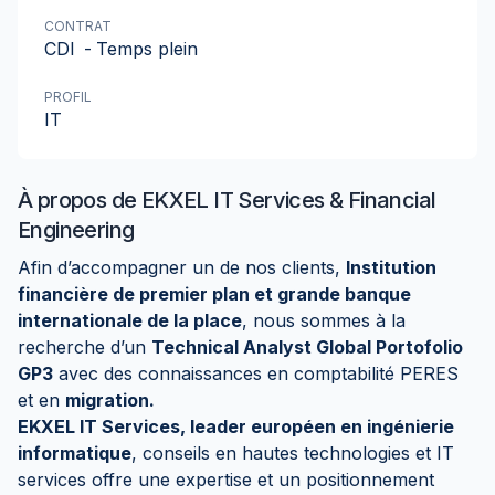
CONTRAT
CDI
-
Temps plein
PROFIL
IT
À propos de
EKXEL IT Services & Financial
Engineering
Afin d’accompagner un de nos clients,
Institution
financière de premier plan et grande banque
internationale de la place
, nous sommes à la
recherche d’un
Technical Analyst Global Portofolio
GP3
avec des connaissances en comptabilité PERES
et en
migration.
EKXEL IT Services, leader européen en ingénierie
informatique
, conseils en hautes technologies et IT
services offre une expertise et un positionnement