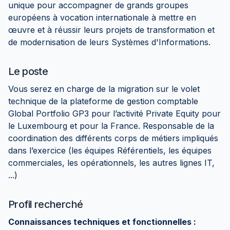
unique pour accompagner de grands groupes
européens à vocation internationale à mettre en
œuvre et à réussir leurs projets de transformation et
de modernisation de leurs Systèmes d'Informations.
Le poste
Vous serez en charge de la migration sur le volet
technique de la plateforme de gestion comptable
Global Portfolio GP3 pour l’activité Private Equity pour
le Luxembourg et pour la France. Responsable de la
coordination des différents corps de métiers impliqués
dans l’exercice (les équipes Référentiels, les équipes
commerciales, les opérationnels, les autres lignes IT,
...)
Profil recherché
Connaissances techniques et fonctionnelles :