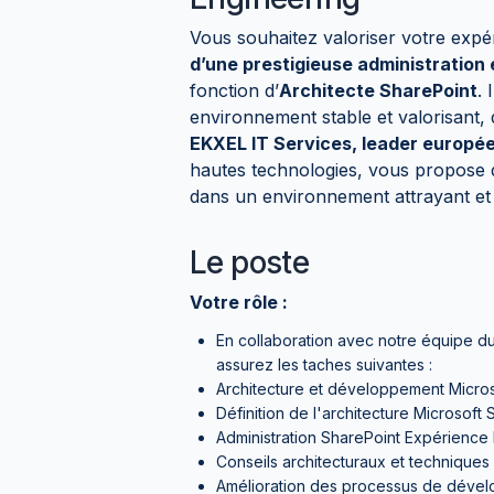
Vous souhaitez valoriser votre expé
d’une prestigieuse administratio
fonction d’
Architecte SharePoint
. 
environnement stable et valorisant, 
EKXEL IT Services, leader europée
hautes technologies, vous propose 
dans un environnement attrayant et 
Le poste
Votre rôle :
En collaboration avec notre équipe du 
assurez les taches suivantes :
Architecture et développement Micros
Définition de l'architecture Microsoft
Administration SharePoint Expérience
Conseils architecturaux et techniqu
Amélioration des processus de dével