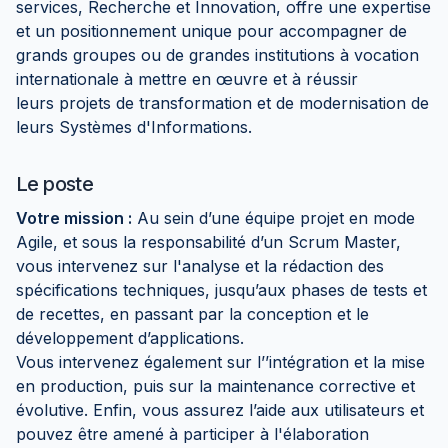
services, Recherche et Innovation, offre une expertise
et un positionnement unique pour accompagner de
grands groupes ou de grandes institutions à vocation
internationale à mettre en œuvre et à réussir
leurs projets de transformation et de modernisation de
leurs Systèmes d'Informations.
Le poste
V
o
tre mission :
Au sein d’une équipe projet en mode
Agile, et sous la responsabilité d’un Scrum Master,
vous intervenez sur l'analyse et la rédaction des
spécifications techniques, jusqu’aux phases de tests et
de recettes, en passant par la conception et le
développement d’applications.
Vous intervenez également sur l’’intégration et la mise
en production, puis sur la maintenance corrective et
évolutive. Enfin, vous assurez l’aide aux utilisateurs et
pouvez être amené à participer à l'élaboration