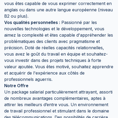
vous êtes capable de vous exprimer correctement en
anglais ou dans une autre langue européenne (niveau
B2 ou plus).
Vos qualités personnelles :
Passionné par les
nouvelles technologies et le développement, vous
aimez la complexité et êtes capable d'appréhender les
problématiques des clients avec pragmatisme et
précision. Doté de réelles capacités relationnelles,
vous avez le goût du travail en équipe et souhaitez-
vous investir dans des projets techniques à forte
valeur ajoutée. Vous êtes motivé, souhaitez apprendre
et acquérir de l'expérience aux côtés de
professionnels aguerris.
Notre Offre
Un package salarial particulièrement attrayant, assorti
de nombreux avantages complémentaires, aptes à
attirer les meilleurs d’entre vous. Un environnement
de travail professionnel et stimulant dans le domaine
des télécommunications. Des possibilités de carrière