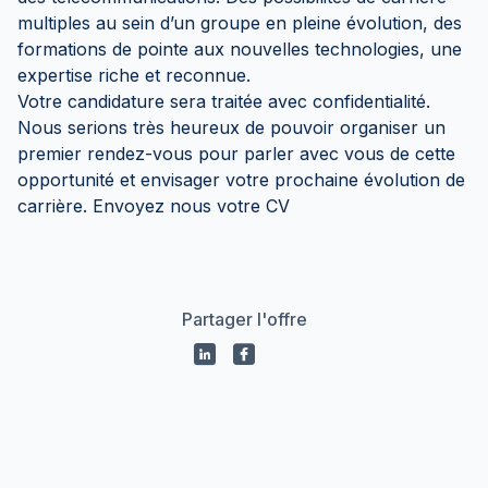
multiples au sein d’un groupe en pleine évolution, des
formations de pointe aux nouvelles technologies, une
expertise riche et reconnue.
Votre candidature sera traitée avec confidentialité.
Nous serions très heureux de pouvoir organiser un
premier rendez-vous pour parler avec vous de cette
opportunité et envisager votre prochaine évolution de
carrière. Envoyez nous votre CV
Partager l'offre