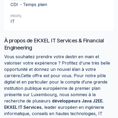
CDI
-
Temps plein
PROFIL
IT
À propos de
EKXEL IT Services & Financial
Engineering
Vous souhaitez prendre votre destin en main et
valoriser votre expérience ? Profitez d'une très belle
opportunité et donnez un nouvel élan à votre
carrière.Cette offre est pour vous. Pour notre pôle
digital et en particulier pour le compte d’une grande
institution publique européenne de premier plan
présente sur Luxembourg, nous sommes à la
recherche de plusieurs
développeurs Java J2EE.
EKXEL IT Services
, leader européen en ingénierie
informatique, conseils en hautes technologies, IT