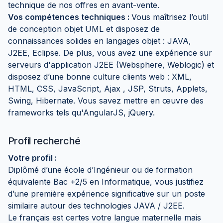
technique de nos offres en avant-vente.
Vos compétences techniques :
Vous maîtrisez l’outil
de conception objet UML et disposez de
connaissances solides en langages objet : JAVA,
J2EE, Eclipse. De plus, vous avez une expérience sur
serveurs d'application J2EE (Websphere, Weblogic) et
disposez d’une bonne culture clients web : XML,
HTML, CSS, JavaScript, Ajax , JSP, Struts, Applets,
Swing, Hibernate. Vous savez mettre en œuvre des
frameworks tels qu'AngularJS, jQuery.
Profil recherché
Votre profil :
Diplômé d’une école d’Ingénieur ou de formation
équivalente Bac +2/5 en Informatique, vous justifiez
d’une première expérience significative sur un poste
similaire autour des technologies JAVA / J2EE.
Le français est certes votre langue maternelle mais