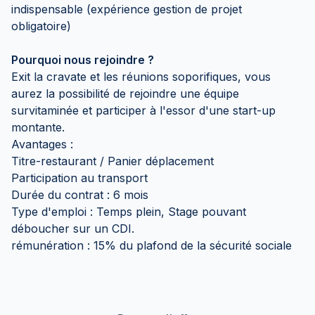
indispensable (expérience gestion de projet
obligatoire)
Pourquoi nous rejoindre ?
Exit la cravate et les réunions soporifiques, vous
aurez la possibilité de rejoindre une équipe
survitaminée et participer à l'essor d'une start-up
montante.
Avantages :
Titre-restaurant / Panier déplacement
Participation au transport
Durée du contrat : 6 mois
Type d'emploi : Temps plein, Stage pouvant
déboucher sur un CDI.
rémunération : 15% du plafond de la sécurité sociale