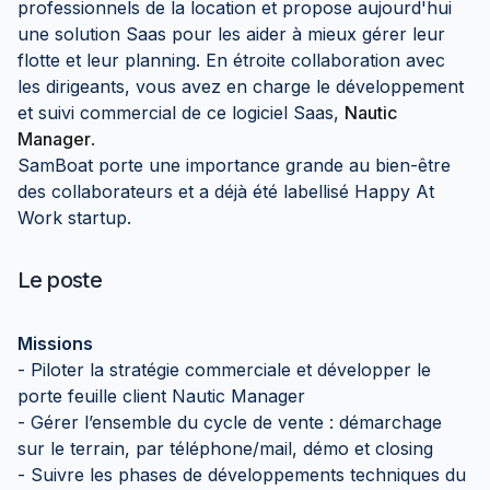
professionnels de la location et propose aujourd'hui
une solution Saas pour les aider à mieux gérer leur
flotte et leur planning. En étroite collaboration avec
les dirigeants, vous avez en charge le développement
et suivi commercial de ce logiciel Saas,
Nautic
Manager
.
SamBoat porte une importance grande au bien-être
des collaborateurs et a déjà été labellisé Happy At
Work startup.
Le poste
Missions
- Piloter la stratégie commerciale et développer le
porte feuille client Nautic Manager
- Gérer l’ensemble du cycle de vente : démarchage
sur le terrain, par téléphone/mail, démo et closing
- Suivre les phases de développements techniques du