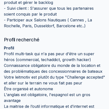
produit et gérer le backlog
- Suivi client : S'assurer que tous les partenaires
soient conquis par le produit
- Participer aux Salons Nautiques ( Cannes , La
Rochelle, Paris, Dusseldorf, Barcelone etc..)
Profil recherché
Profil
Profil multi-task qui n'a pas peur d'être un super
héros (commercial, techaddict, growth hacker)
Connaissance obligatoire du monde de la location et
des problématiques des concessionnaires de bateaux
Votre leitmotiv est plutôt du type "Challenge accepted"
et aller sur le terrain ne vous fait pas peur
Être organisé et autonome
L'anglais est obligatoire, l'espagnol est un gros
avantage
La maitrise de l’outil informatique et d'internet est