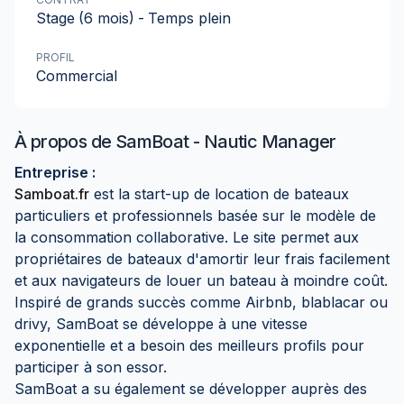
Stage
(6 mois)
-
Temps plein
PROFIL
Commercial
À propos de
SamBoat - Nautic Manager
Entreprise :
Samboat.fr
est la start-up de location de bateaux
particuliers et professionnels basée sur le modèle de
la consommation collaborative. Le site permet aux
propriétaires de bateaux d'amortir leur frais facilement
et aux navigateurs de louer un bateau à moindre coût.
Inspiré de grands succès comme Airbnb, blablacar ou
drivy, SamBoat se développe à une vitesse
exponentielle et a besoin des meilleurs profils pour
participer à son essor.
SamBoat a su également se développer auprès des