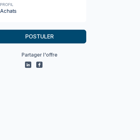
PROFIL
Achats
POSTULER
Partager l'offre