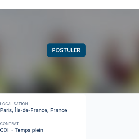
POSTULER
LOCALISATION
Paris, Île-de-France, France
CONTRAT
CDI
-
Temps plein