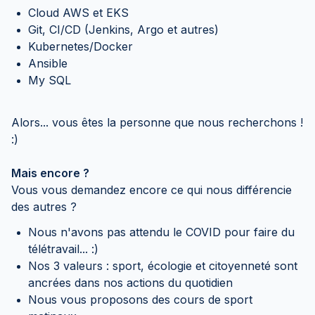
Cloud AWS et EKS
Git, CI/CD (Jenkins, Argo et autres)
Kubernetes/Docker
Ansible
My SQL
Alors... vous êtes la personne que nous recherchons !
:)
Mais encore ?
Vous vous demandez encore ce qui nous différencie
des autres ?
Nous n'avons pas attendu le COVID pour faire du
télétravail... :)
Nos 3 valeurs : sport, écologie et citoyenneté sont
ancrées dans nos actions du quotidien
Nous vous proposons des cours de sport