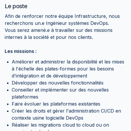
Le poste
Afin de renforcer notre équipe Infrastructure, nous
recherchons un.e Ingénieur systèmes DevOps.
Vous serez amené.e à travailler sur des missions
internes à la société et pour nos clients.
Les missions :
Améliorer et administrer la disponibilité et les mises
à l'échelle des plates-formes pour les besoins
d'intégration et de développement
Développer des nouvelles fonctionnalités
Conseiller et implémenter sur des nouvelles
plateformes
Faire évoluer les plateformes existantes
Créer les droits et gérer l'administration CI/CD en
contexte usine logicielle DevOps
Réaliser les migrations cloud to cloud ou on