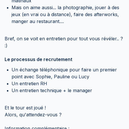
matinaux
Mais on aime aussi... la photographie, jouer à des
jeux (en vrai ou à distance), faire des afterworks,
manger au restaurant....
Bref, on se voit en entretien pour tout vous révéler.. ?
:)
Le processus de recrutement
Un échange téléphonique pour faire un premier
point avec Sophie, Pauline ou Lucy
Un entretien RH
Un entretien technique + le manager
Et le tour est joué !
Alors, qu'attendez-vous ?
Information complémentaire :