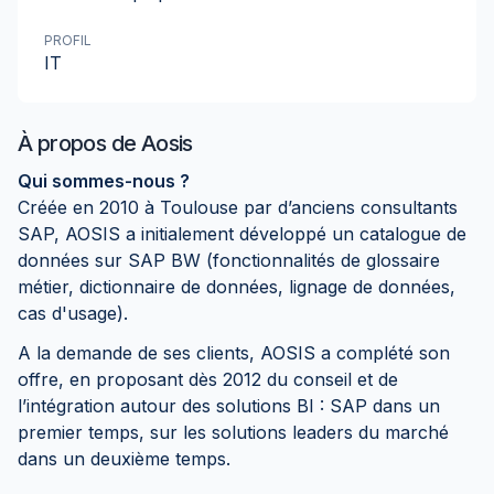
PROFIL
IT
À propos de
Aosis
Qui sommes-nous ?
Créée en 2010 à Toulouse par d’anciens consultants
SAP, AOSIS a initialement développé un catalogue de
données sur SAP BW (fonctionnalités de glossaire
métier, dictionnaire de données, lignage de données,
cas d'usage).
A la demande de ses clients, AOSIS a complété son
offre, en proposant dès 2012 du conseil et de
l’intégration autour des solutions BI : SAP dans un
premier temps, sur les solutions leaders du marché
dans un deuxième temps.