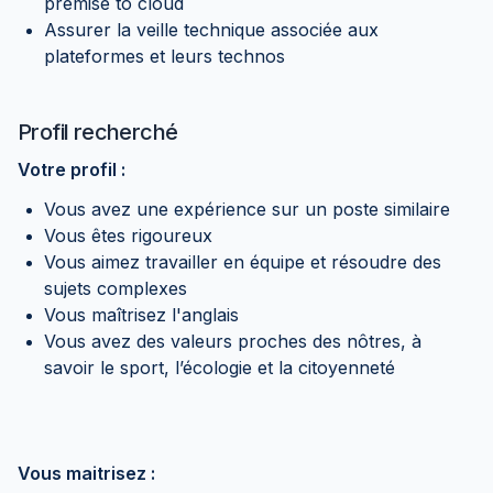
premise to cloud
Assurer la veille technique associée aux
plateformes et leurs technos
Profil recherché
Votre profil :
Vous avez une expérience sur un poste similaire
Vous êtes rigoureux
Vous aimez travailler en équipe et résoudre des
sujets complexes
Vous maîtrisez l'anglais
Vous avez des valeurs proches des nôtres, à
savoir le sport, l’écologie et la citoyenneté
Vous maitrisez :