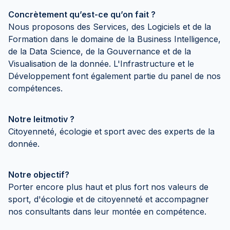
Concrètement qu’est-ce qu’on fait ?
Nous proposons des Services, des Logiciels et de la
Formation dans le domaine de la Business Intelligence,
de la Data Science, de la Gouvernance et de la
Visualisation de la donnée. L'Infrastructure et le
Développement font également partie du panel de nos
compétences.
Notre leitmotiv ?
Citoyenneté, écologie et sport avec des experts de la
donnée.
Notre objectif?
Porter encore plus haut et plus fort nos valeurs de
sport, d'écologie et de citoyenneté et accompagner
nos consultants dans leur montée en compétence.