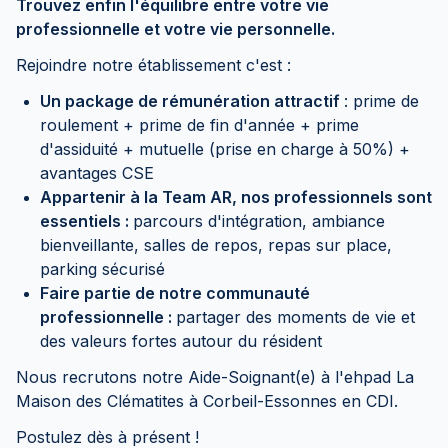
Trouvez enfin l'équilibre entre votre vie
professionnelle et votre vie personnelle.
Rejoindre notre établissement c'est :
Un package de rémunération attractif
: prime de
roulement + prime de fin d'année + prime
d'assiduité + mutuelle (prise en charge à 50%) +
avantages CSE
Appartenir à la Team AR, nos professionnels sont
essentiels :
parcours d'intégration, ambiance
bienveillante, salles de repos, repas sur place,
parking sécurisé
Faire partie de notre communauté
professionnelle :
partager des moments de vie et
des valeurs fortes autour du résident
Nous recrutons notre Aide-Soignant(e) à l'ehpad La
Maison des Clématites à Corbeil-Essonnes en CDI.
Postulez dès à présent !