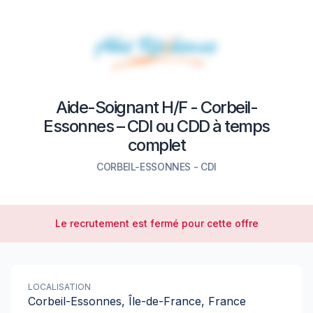
Aide-Soignant H/F - Corbeil-
Essonnes – CDI ou CDD à temps
complet
CORBEIL-ESSONNES
-
CDI
Le recrutement est fermé pour cette offre
LOCALISATION
Corbeil-Essonnes, Île-de-France, France