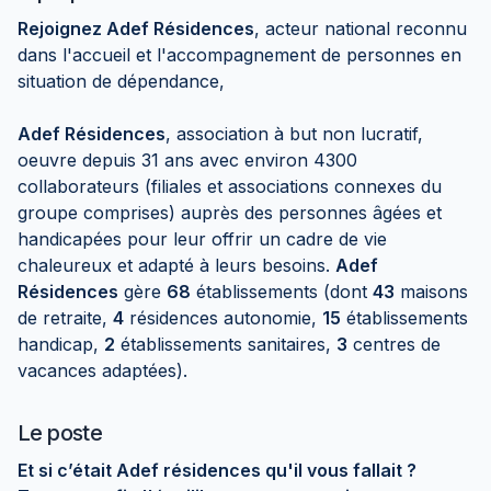
Rejoignez Adef Résidences
, acteur national reconnu
dans l'accueil et l'accompagnement de personnes en
situation de dépendance,
Adef Résidences
, association à but non lucratif,
oeuvre depuis 31 ans avec environ 4300
collaborateurs (filiales et associations connexes du
groupe comprises) auprès des personnes âgées et
handicapées pour leur offrir un cadre de vie
chaleureux et adapté à leurs besoins.
Adef
Résidences
gère
68
établissements (dont
43
maisons
de retraite,
4
résidences autonomie,
15
établissements
handicap,
2
établissements sanitaires,
3
centres de
vacances adaptées).
Le poste
Et si c’était Adef résidences qu'il vous fallait ?