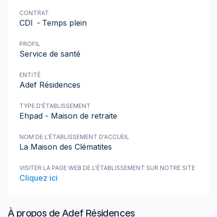
CONTRAT
CDI
-
Temps plein
PROFIL
Service de santé
ENTITÉ
Adef Résidences
TYPE D'ÉTABLISSEMENT
Ehpad - Maison de retraite
NOM DE L'ÉTABLISSEMENT D'ACCUEIL
La Maison des Clématites
VISITER LA PAGE WEB DE L'ÉTABLISSEMENT SUR NOTRE SITE
Cliquez ici
À propos de
Adef Résidences