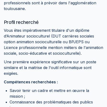
professionnels sont à prévoir dans l'agglomération
toulousaine.
Profil recherché
Vous êtes impérativement titulaire d'un diplôme
d’Animateur socioculturel (DUT carrières sociales
option animation socioculturelle ou BPJEPS ou
Licence professionnelle mention métiers de l'animation
sociale, socio-éducative et socioculturelle).
Une première expérience significative sur un poste
similaire et la maitrise de l'outil informatique sont
exigées.
Compétences recherchées :
Savoir tenir un cadre et mettre en œuvre la
mission ;
Connaissance des problématiques des publics