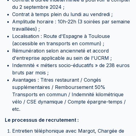
du 2 septembre 2024 ;
Contrat à temps plein du lundi au vendredi ;
Amplitude horaire : 10h-22h (3 soirées par semaine
travaillées) ;
Localisation : Route d'Espagne à Toulouse
(accessible en transports en commun) ;
Rémunération selon ancienneté et accord
d'entreprise applicable au sein de l'UCRM ;
Indemnité « métiers socio-éducatifs » de 238 euros
bruts par mois ;
Avantages : Titres restaurant / Congés
supplémentaires / Remboursement 50%
Transports en commun / Indemnité kilométrique
vélo / CSE dynamique / Compte épargne-temps /
etc.
Le processus de recrutement :
Entretien téléphonique avec Margot, Chargée de