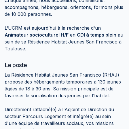
Chaque année, nous accueillons, conseillons,
accompagnons, hébergeons, orientons, formons plus
de 10 000 personnes.
L’UCRM est aujourd’hui à la recherche d'un
Animateur socioculturel H/F
en
CDI à temps plein
au
sein de sa Résidence Habitat Jeunes San Francisco à
Toulouse.
Le poste
La Résidence Habitat Jeunes San Francisco (RHAJ)
propose des hébergements temporaires à 130 jeunes
âgées de 18 à 30 ans. Sa mission principale est de
favoriser la socialisation des jeunes par l’habitat.
Directement rattaché(e) à l'Adjoint de Direction du
secteur Parcours Logement et intégré(e) au sein
d'une équipe de travailleurs sociaux, vos missions