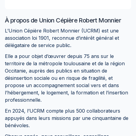
À propos de
Union Cépière Robert Monnier
L’Union Cépière Robert Monnier (UCRM) est une
association loi 1901, reconnue d’intérêt général et
délégataire de service public.
Elle a pour objet d’œuvrer depuis 75 ans sur le
territoire de la métropole toulousaine et de la région
Occitanie, auprès des publics en situation de
désinsertion sociale ou en risque de fragilité, et
propose un accompagnement social vers et dans
l’hébergement, le logement, la formation et l’insertion
professionnelle.
En 2024, l’UCRM compte plus 500 collaborateurs
appuyés dans leurs missions par une cinquantaine de
bénévoles.