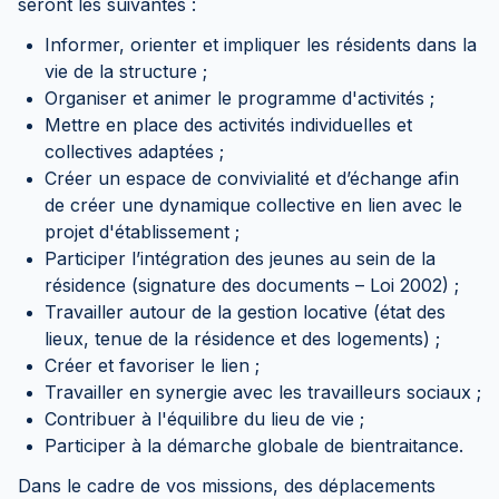
seront les suivantes :
Informer, orienter et impliquer les résidents dans la
vie de la structure ;
Organiser et animer le programme d'activités ;
Mettre en place des activités individuelles et
collectives adaptées ;
Créer un espace de convivialité et d’échange afin
de créer une dynamique collective en lien avec le
projet d'établissement ;
Participer l’intégration des jeunes au sein de la
résidence (signature des documents – Loi 2002) ;
Travailler autour de la gestion locative (état des
lieux, tenue de la résidence et des logements) ;
Créer et favoriser le lien ;
Travailler en synergie avec les travailleurs sociaux ;
Contribuer à l'équilibre du lieu de vie ;
Participer à la démarche globale de bientraitance.
Dans le cadre de vos missions, des déplacements