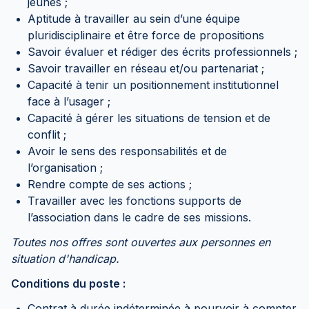
jeunes ;
Aptitude à travailler au sein d’une équipe
pluridisciplinaire et être force de propositions
Savoir évaluer et rédiger des écrits professionnels ;
Savoir travailler en réseau et/ou partenariat ;
Capacité à tenir un positionnement institutionnel
face à l’usager ;
Capacité à gérer les situations de tension et de
conflit ;
Avoir le sens des responsabilités et de
l’organisation ;
Rendre compte de ses actions ;
Travailler avec les fonctions supports de
l’association dans le cadre de ses missions.
Toutes nos offres sont ouvertes aux personnes en
situation d'handicap.
Conditions du poste :
Contrat à durée indéterminée à pourvoir à compter