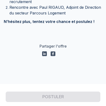
recrutement
Rencontre avec Paul RIGAUD, Adjoint de Direction
du secteur Parcours Logement
N’hésitez plus, tentez votre chance et postulez !
Partager l'offre
Propulsé par
POSTULER