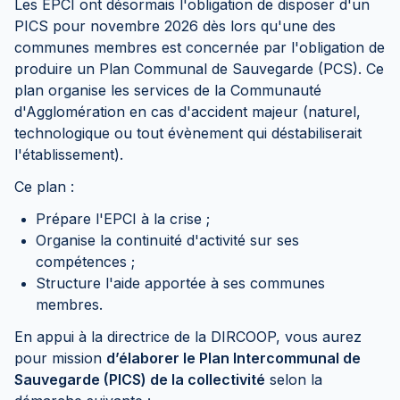
Les EPCI ont désormais l'obligation de disposer d'un
PICS pour novembre 2026 dès lors qu'une des
communes membres est concernée par l'obligation de
produire un Plan Communal de Sauvegarde (PCS). Ce
plan organise les services de la Communauté
d'Agglomération en cas d'accident majeur (naturel,
technologique ou tout évènement qui déstabiliserait
l'établissement).
Ce plan :
Prépare l'EPCI à la crise ;
Organise la continuité d'activité sur ses
compétences ;
Structure l'aide apportée à ses communes
membres.
En appui à la directrice de la DIRCOOP, vous aurez
pour mission
d’élaborer le Plan Intercommunal de
Sauvegarde (PICS) de la collectivité
selon la