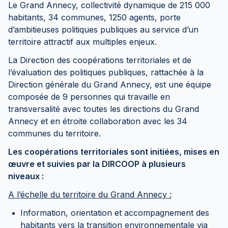
Le Grand Annecy, collectivité dynamique de 215 000
habitants, 34 communes, 1250 agents, porte
d’ambitieuses politiques publiques au service d’un
territoire attractif aux multiples enjeux.
La Direction des coopérations territoriales et de
l’évaluation des politiques publiques, rattachée à la
Direction générale du Grand Annecy, est une équipe
composée de 9 personnes qui travaille en
transversalité avec toutes les directions du Grand
Annecy et en étroite collaboration avec les 34
communes du territoire.
Les coopérations territoriales sont initiées, mises en
œuvre et suivies par la DIRCOOP à plusieurs
niveaux :
A l’échelle du territoire du Grand Annecy :
Information, orientation et accompagnement des
habitants vers la transition environnementale via