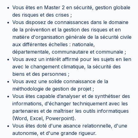
Vous êtes en Master 2 en sécurité, gestion globale
des risques et des crises ;
Vous disposez de connaissances dans le domaine
de la prévention et la gestion des risques et en
matière d'organisation générale de la sécurité civile
aux différentes échelles : nationale,
départementale, communautaire et communale ;
Vous avez un intérêt affirmé pour les sujets en lien
avec le changement climatique, la sécurité des
biens et des personnes ;
Vous avez une solide connaissance de la
méthodologie de gestion de projet ;
Vous êtes capable d’analyser et de synthétiser des
informations, d'échanger techniquement avec les
partenaires et de maîtriser les outils informatiques
(Word, Excel, Powerpoint).
Vous êtes doté d'une aisance relationnelle, d'une
autonomie, et d'une grande rigueur.