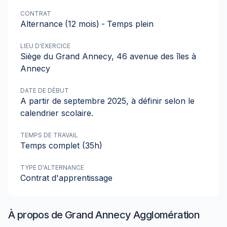
CONTRAT
Alternance
(12 mois)
-
Temps plein
LIEU D'EXERCICE
Siège du Grand Annecy, 46 avenue des îles à
Annecy
DATE DE DÉBUT
A partir de septembre 2025, à définir selon le
calendrier scolaire.
TEMPS DE TRAVAIL
Temps complet (35h)
TYPE D'ALTERNANCE
Contrat d'apprentissage
À propos de
Grand Annecy Agglomération