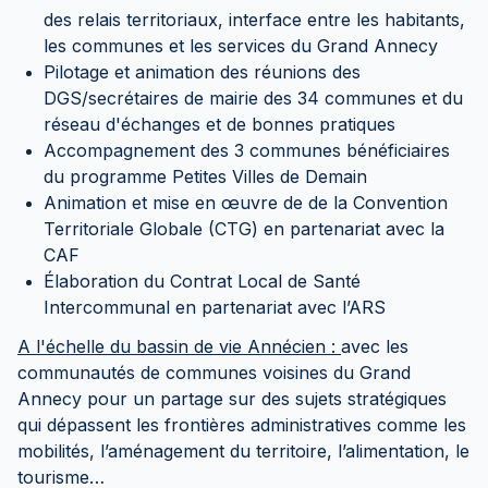
des relais territoriaux, interface entre les habitants,
les communes et les services du Grand Annecy
Pilotage et animation des réunions des
DGS/secrétaires de mairie des 34 communes et du
réseau d'échanges et de bonnes pratiques
Accompagnement des 3 communes bénéficiaires
du programme Petites Villes de Demain
Animation et mise en œuvre de de la Convention
Territoriale Globale (CTG) en partenariat avec la
CAF
Élaboration du Contrat Local de Santé
Intercommunal en partenariat avec l’ARS
A l'échelle du bassin de vie Annécien :
avec les
communautés de communes voisines du Grand
Annecy pour un partage sur des sujets stratégiques
qui dépassent les frontières administratives comme les
mobilités, l’aménagement du territoire, l’alimentation, le
tourisme…