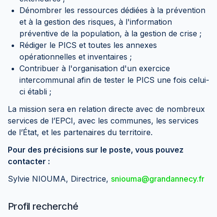
Dénombrer les ressources dédiées à la prévention
et à la gestion des risques, à l'information
préventive de la population, à la gestion de crise ;
Rédiger le PICS et toutes les annexes
opérationnelles et inventaires ;
Contribuer à l'organisation d'un exercice
intercommunal afin de tester le PICS une fois celui-
ci établi ;
La mission sera en relation directe avec de nombreux
services de l’EPCI, avec les communes, les services
de l’État, et les partenaires du territoire.
Pour des précisions sur le poste, vous pouvez
contacter :
Sylvie NIOUMA, Directrice,
sniouma@grandannecy.fr
Profil recherché