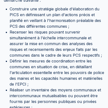
démarche suivante :
Construire une stratégie globale d'élaboration du
PICS en définissant un plan d'actions précis et
planifié en veillant à l'harmonisation préalable des
PCS des différentes communes ;
Recenser les risques pouvant survenir
simultanément à l'échelle intercommunale et
assurer la mise en commun des analyses des
risques et recensements des enjeux faits par les
communes dans le cadre de leurs PCS respectifs ;
Définir les mesures de coordination entre les
communes en situation de crise, en détaillant
l'articulation essentielle entre les pouvoirs de police
des maires et les capacités humaines et matérielles
de l'EPCI ;
Réaliser un inventaire des moyens communaux et
intercommunaux mutualisables ou pouvant être
fournis par les personnes publiques ou privées
extérieures ;