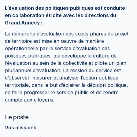
L’évaluation des politiques publiques est conduite
en collaboration étroite avec les directions du
Grand Annecy :
La démarche d’évaluation des sujets phares du projet
de territoire est mise en œuvre de manière
opérationnelle par le service d’évaluation des
politiques publiques, qui développe la culture de
l’évaluation au sein de la collectivité et pilote un plan
pluriannuel d’évaluation. La mission du service est
d’observer, mesurer et analyser l’action publique
territoriale, dans le but d’éclairer la décision politique,
de faire progresser le service public et de rendre
compte aux citoyens.
Le poste
Vos missions