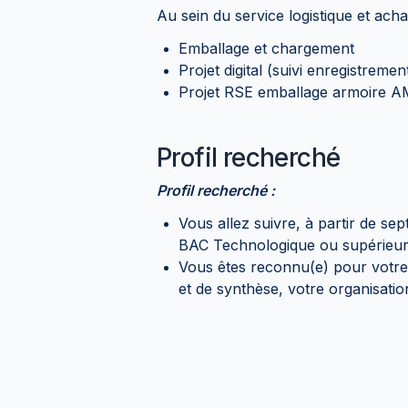
Au sein du service logistique et acha
Emballage et chargement
Projet digital (suivi enregistremen
Projet RSE emballage armoire 
Profil recherché
Profil recherché :
Vous allez suivre, à partir de 
BAC Technologique ou supérieur
Vous êtes reconnu(e) pour votre 
et de synthèse, votre organisatio