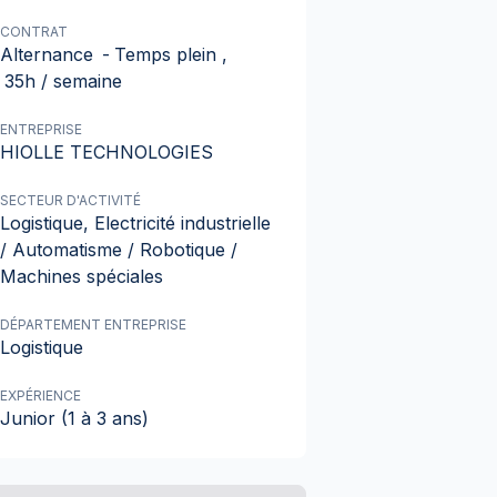
CONTRAT
Alternance
-
Temps plein
,
35h / semaine
ENTREPRISE
HIOLLE TECHNOLOGIES
SECTEUR D'ACTIVITÉ
Logistique, Electricité industrielle
/ Automatisme / Robotique /
Machines spéciales
DÉPARTEMENT ENTREPRISE
Logistique
EXPÉRIENCE
Junior (1 à 3 ans)