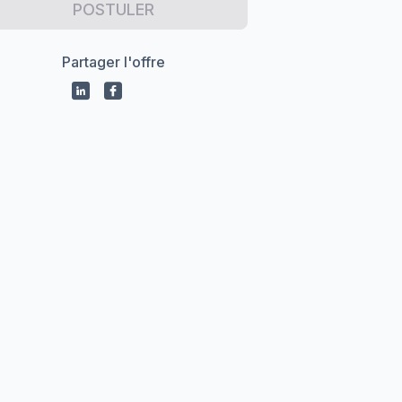
POSTULER
Partager l'offre