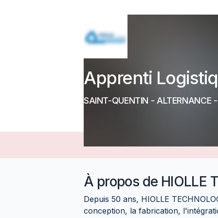
Apprenti Logisti
SAINT-QUENTIN
-
ALTERNANCE
-
À propos de
HIOLLE 
Depuis 50 ans, HIOLLE TECHNOLOGIE
conception, la fabrication, l'intégra