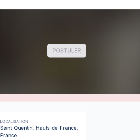
POSTULER
LOCALISATION
Saint-Quentin, Hauts-de-France,
France