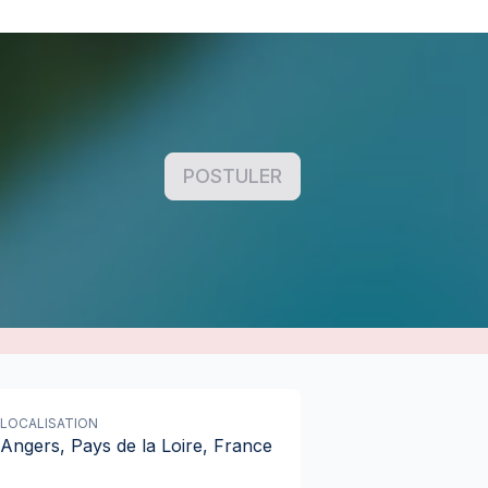
POSTULER
LOCALISATION
Angers, Pays de la Loire, France