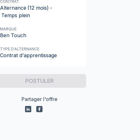
CONTRAT
Alternance
(12 mois)
-
Temps plein
MARQUE
Ben Touch
TYPE D'ALTERNANCE
Contrat d'apprentissage
POSTULER
Partager l'offre