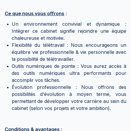
Ce que nous vous offrons
:
Un environnement convivial et dynamique :
Intégrer ce cabinet signifie rejoindre une équipe
chaleureuse et motivée.
Flexibilité du télétravail : Nous encourageons un
équilibre vie professionnelle & vie personnelle avec
la possibilité de télétravailler.
Outils numériques de pointe : Vous aurez accès à
des outils numériques ultra performants pour
accomplir vos tâches.
Évolution professionnelle : Nous offrons des
possibilités d'évolution à moyen terme, vous
permettant de développer votre carrière au sein du
cabinet (selon vos projets et votre ambition).
Conditions & avantages
: