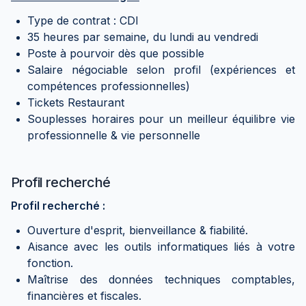
Type de contrat : CDI
35 heures par semaine, du lundi au vendredi
Poste à pourvoir dès que possible
Salaire négociable selon profil (expériences et
compétences professionnelles)
Tickets Restaurant
Souplesses horaires pour un meilleur équilibre vie
professionnelle & vie personnelle
Profil recherché
Profil recherché :
Ouverture d'esprit, bienveillance & fiabilité.
Aisance avec les outils informatiques liés à votre
fonction.
Maîtrise des données techniques comptables,
financières et fiscales.