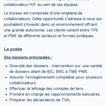
collaborateur H/F au sein de ses équipes.
Le bureau est composée d'une vingtaine de
collaborateurs. Cette opportunité s'adresse à ceux qui
souhaitent s'investir dans un environnement offrant
une grande autonomie. Les clients varient entre TPE
et PME de différents secteurs et formes juridiques.
Le poste
Vos missions principales :
Diversité des dossiers : Intervention sur une variété
de dossiers allant de BIC, BNC à TME-PME.
Assurer l'enregistrement comptable pour plusieurs
collaborateurs.
Effectuer le lettrage des comptes de tiers.
Prendre en charge les rapprochements bancaires.
Préparer les déclarations de TVA.