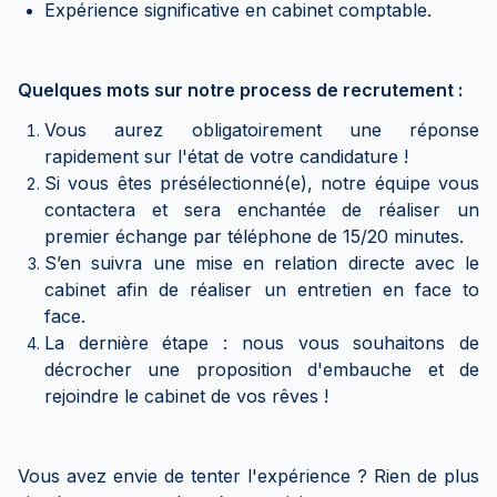
Expérience significative en cabinet comptable.
Quelques mots sur notre process de recrutement :
Vous aurez obligatoirement une réponse
rapidement sur l'état de votre candidature !
Si vous êtes présélectionné(e), notre équipe vous
contactera et sera enchantée de réaliser un
premier échange par téléphone de 15/20 minutes.
S’en suivra une mise en relation directe avec le
cabinet afin de réaliser un entretien en face to
face.
La dernière étape : nous vous souhaitons de
décrocher une proposition d'embauche et de
rejoindre le cabinet de vos rêves !
Vous avez envie de tenter l'expérience ? Rien de plus