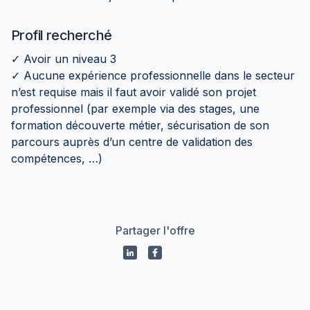
Profil recherché
✓ Avoir un niveau 3
✓ Aucune expérience professionnelle dans le secteur
n’est requise mais il faut avoir validé son projet
professionnel (par exemple via des stages, une
formation découverte métier, sécurisation de son
parcours auprès d’un centre de validation des
compétences, …)
Partager l'offre