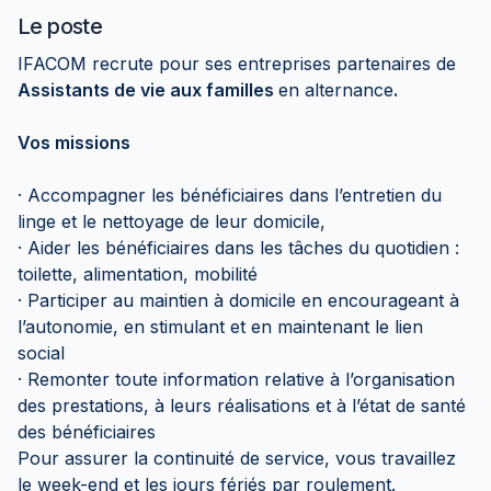
Le poste
IFACOM recrute pour ses entreprises partenaires de
Assistants de vie aux familles
en alternance
.
Vos missions
· Accompagner les bénéficiaires dans l’entretien du
linge et le nettoyage de leur domicile,
· Aider les bénéficiaires dans les tâches du quotidien :
toilette, alimentation, mobilité
· Participer au maintien à domicile en encourageant à
l’autonomie, en stimulant et en maintenant le lien
social
· Remonter toute information relative à l’organisation
des prestations, à leurs réalisations et à l’état de santé
des bénéficiaires
Pour assurer la continuité de service, vous travaillez
le week-end et les jours fériés par roulement.