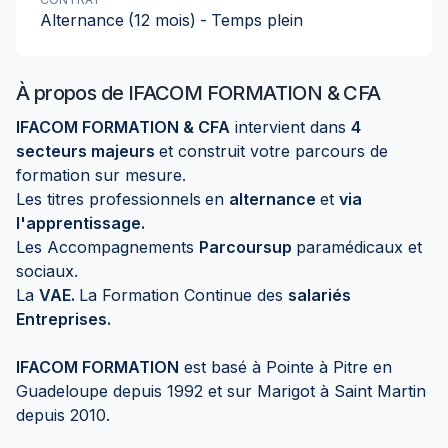
Alternance
(12 mois)
-
Temps plein
À propos de
IFACOM FORMATION & CFA
IFACOM FORMATION & CFA
intervient dans
4
secteurs majeurs
et construit votre parcours de
formation sur mesure.
Les titres professionnels
en
alternance
et
via
l'apprentissage.
Les Accompagnements
Parcoursup
paramédicaux et
sociaux.
La
VAE.
La Formation Continue des
salariés
Entreprises.
IFACOM FORMATION
est basé à Pointe à Pitre en
Guadeloupe depuis 1992 et sur Marigot à Saint Martin
depuis 2010.