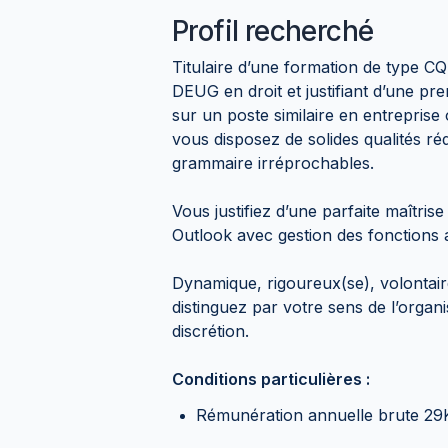
Profil recherché
Titulaire d’une formation de type 
DEUG en droit et justifiant d’une p
sur un poste similaire en entreprise
vous disposez de solides qualités ré
grammaire irréprochables.
Vous justifiez d’une parfaite maîtri
Outlook avec gestion des fonctions 
Dynamique, rigoureux(se), volontaire
distinguez par votre sens de l’organi
discrétion.
Conditions particulières :
Rémunération annuelle brute 29K