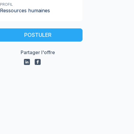
PROFIL
Ressources humaines
POSTULER
Partager l'offre