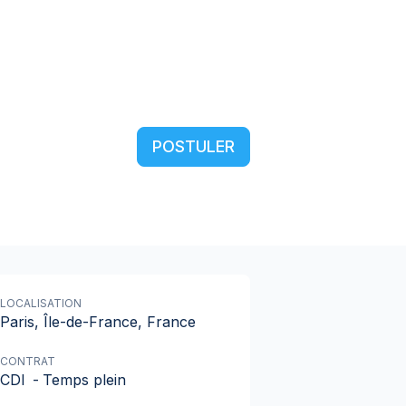
POSTULER
LOCALISATION
Paris, Île-de-France, France
CONTRAT
CDI
-
Temps plein