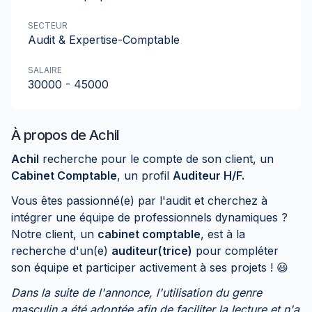
SECTEUR
Audit & Expertise-Comptable
SALAIRE
30000 - 45000
À propos de
Achil
Achil
recherche pour le compte de son client, un
Cabinet Comptable
, un profil
Auditeur H/F.
Vous êtes passionné(e) par l'audit et cherchez à
intégrer une équipe de professionnels dynamiques ?
Notre client, un
cabinet comptable
, est à la
recherche d'un(e)
auditeur(trice)
pour compléter
son équipe et participer activement à ses projets ! 😃
Dans la suite de l'annonce, l'utilisation du genre
masculin a été adoptée afin de faciliter la lecture et n'a