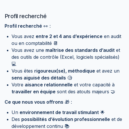
Profil recherché
Profil recherché
👀 :
Vous avez
entre 2 et 4 ans d’expérience
en audit
ou en comptabilité 📆
Vous avez une
maîtrise des standards d’audit
et
des outils de contrôle (Excel, logiciels spécialisés)
💻
Vous êtes
rigoureux(se), méthodique
et avez un
sens aiguisé des détails
🧐
Votre
aisance relationnelle
et votre capacité à
travailler en équipe
sont des atouts majeurs 🤝
Ce que nous vous offrons
🎁 :
Un
environnement de travail stimulant
🌟
Des
possibilités d’évolution professionnelle
et de
développement continu 📚