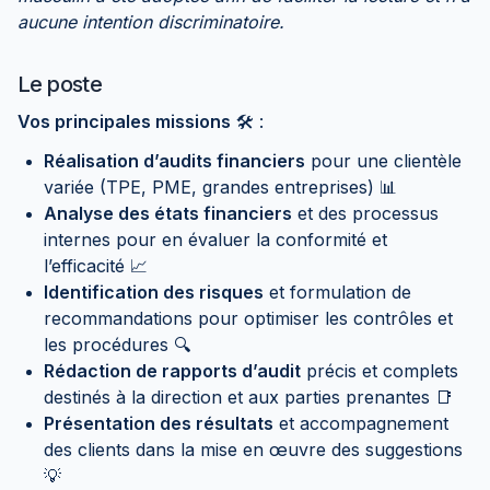
aucune intention discriminatoire.
Le poste
Vos principales missions
🛠️ :
Réalisation d’audits financiers
pour une clientèle
variée (TPE, PME, grandes entreprises) 📊
Analyse des états financiers
et des processus
internes pour en évaluer la conformité et
l’efficacité 📈
Identification des risques
et formulation de
recommandations pour optimiser les contrôles et
les procédures 🔍
Rédaction de rapports d’audit
précis et complets
destinés à la direction et aux parties prenantes 📑
Présentation des résultats
et accompagnement
des clients dans la mise en œuvre des suggestions
💡