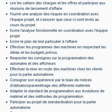
Lire les cahiers des charges et les offres et participer aux
réunions de lancement d’affaire
Fournir une analyse des risques en coordination avec
l’équipe projet, et s’assurer que ceux-ci sont levés au
cours du projet
Ecrire l’analyse fonctionnelle en coordination avec l’équipe
projet
Ecrire le plan de test particulier à l’affaire
Effectuer les programmes des machines en respectant les
délais et les budgets prévus.
Respecter les consignes sur la programmation des
automates et des afficheurs
Effectuer la mise en route des machines chez les clients
pour la partie automatisme
Consigner son expérience par le biais de notices
d’utilisation/paramétrage des différents matériels
Adapter le standard de programmation aux évolutions de
matériel et des méthodes de programmation
Participer au projet de standardisation pour la partie
automatisme