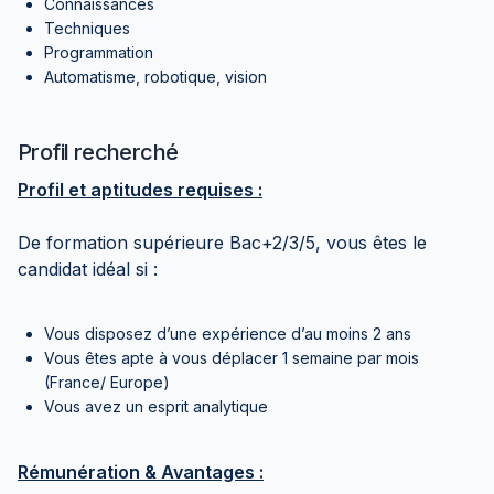
Connaissances
Techniques
Programmation
Automatisme, robotique, vision
Profil recherché
Profil et aptitudes requises :
De formation supérieure Bac+2/3/5, vous êtes le
candidat idéal si :
Vous disposez d’une expérience d’au moins 2 ans
Vous êtes apte à vous déplacer 1 semaine par mois
(France/ Europe)
Vous avez un esprit analytique
Rémunération & Avantages :