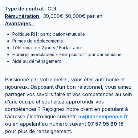
Type de contrat
: CDI
Rémunération
: 39,000€-50,000€ par an
Avantages :
Politique RH : participation+mutuelle
Primes de déplacements
Télétravail de 2 jours / Forfait Jour
Horaires modulables + Finir plus tôt 1 jour par semaine
Aide au déménagement
Passionné par votre métier, vous êtes autonome et
rigoureux. Disposant d’un bon relationnel, vous aimez
partager vos savoirs faire et vos compétences au sein
d’une équipe et souhaitez approfondir vos
compétences ? Rejoignez notre client en postulant à
l’adresse électronique suivante
ov@danempeople.fr
ou en appelant au numéro suivant
07 57 95 80 15
pour plus de renseignement.