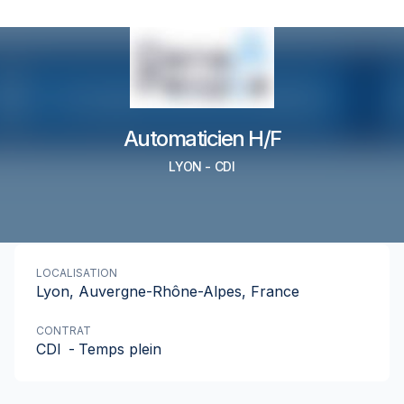
Automaticien H/F
LYON
-
CDI
LOCALISATION
Lyon, Auvergne-Rhône-Alpes, France
CONTRAT
CDI
-
Temps plein