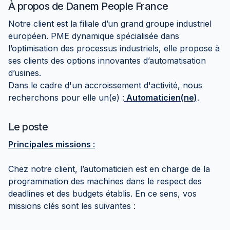
À propos de
Danem People France
Notre client est la filiale d’un grand groupe industriel
européen. PME dynamique spécialisée dans
l’optimisation des processus industriels, elle propose à
ses clients des options innovantes d’automatisation
d’usines.
Dans le cadre d'un accroissement d'activité, nous
recherchons pour elle un(e) :
Automaticien(ne)
.
Le poste
Principales missions :
Chez notre client, l’automaticien est en charge de la
programmation des machines dans le respect des
deadlines et des budgets établis. En ce sens, vos
missions clés sont les suivantes :