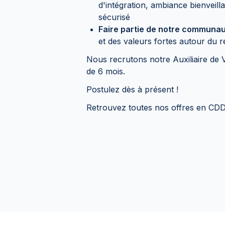
d'intégration, ambiance bienveill
sécurisé
Faire partie de notre communau
et des valeurs fortes autour du r
Nous recrutons notre Auxiliaire de 
de 6 mois.
Postulez dès à présent !
Retrouvez toutes nos offres en CDD