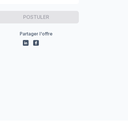
POSTULER
Partager l'offre