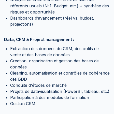
référents usuels (N-1, Budget, etc.) + synthèse des
risques et opportunités
Dashboards d’avancement (réel vs. budget,
projections)
Data, CRM & Project management :
Extraction des données du CRM, des outils de
vente et des bases de données
Création, organisation et gestion des bases de
données
Cleaning, automatisation et contrôles de cohérence
des BDD
Conduite d'études de marché
Projets de datavisualisation (PowerBI, tableau, etc.)
Participation à des modules de formation
Gestion CRM