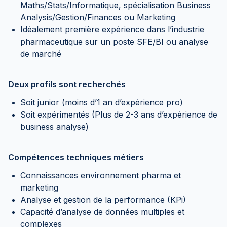
Maths/Stats/Informatique, spécialisation Business
Analysis/Gestion/Finances ou Marketing
Idéalement première expérience dans l’industrie
pharmaceutique sur un poste SFE/BI ou analyse
de marché
Deux profils sont recherchés
Soit junior (moins d’1 an d’expérience pro)
Soit expérimentés (Plus de 2-3 ans d’expérience de
business analyse)
Compétences techniques métiers
Connaissances environnement pharma et
marketing
Analyse et gestion de la performance (KPi)
Capacité d’analyse de données multiples et
complexes