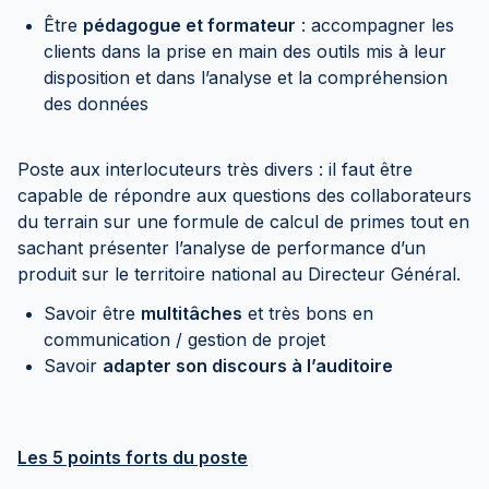
Être
pédagogue et formateur
: accompagner les
clients dans la prise en main des outils mis à leur
disposition et dans l’analyse et la compréhension
des données
Poste aux interlocuteurs très divers : il faut être
capable de répondre aux questions des collaborateurs
du terrain sur une formule de calcul de primes tout en
sachant présenter l’analyse de performance d’un
produit sur le territoire national au Directeur Général.
Savoir être
multitâches
et très bons en
communication / gestion de projet
Savoir
adapter son discours à l’auditoire
Les 5 points forts du poste