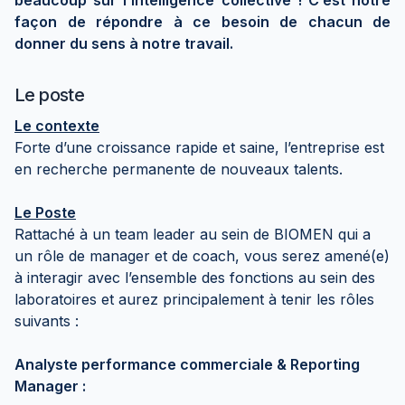
beaucoup sur l’intelligence collective ! C’est notre
façon de répondre à ce besoin de chacun de
donner du sens à notre travail.
Le poste
Le contexte
Forte d’une croissance rapide et saine, l’entreprise est
en recherche permanente de nouveaux talents.
Le Poste
Rattaché à un team leader au sein de BIOMEN qui a
un rôle de manager et de coach, vous serez amené(e)
à interagir avec l’ensemble des fonctions au sein des
laboratoires et aurez principalement à tenir les rôles
suivants :
Analyste performance commerciale & Reporting
Manager :