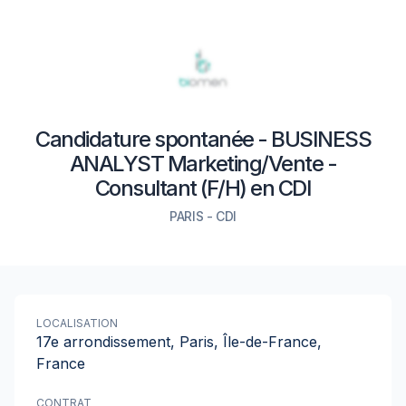
Candidature spontanée - BUSINESS
ANALYST Marketing/Vente -
Consultant (F/H) en CDI
PARIS
-
CDI
LOCALISATION
17e arrondissement, Paris, Île-de-France,
France
CONTRAT