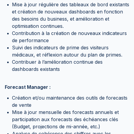
Mise à jour régulière des tableaux de bord existants
et création de nouveaux dashboards en fonction
des besoins du business, et amélioration et
optimisation continues.
Contribution à la création de nouveaux indicateurs
de performance
Suivi des indicateurs de prime des visiteurs
médicaux, et réflexion autour du plan de primes.
Contribuer à l’amélioration continue des
dashboards existants
Forecast Manager :
Création et/ou maintenance des outils de forecasts
de vente
Mise à jour mensuelle des forecasts annuels et
participation aux forecasts des échéances clés
(Budget, projections de mi-année, etc.)
Analyse de cohérence des chiffres avec les