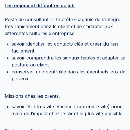
Les enjeux et difficultés du job
Poste de consultant : il faut être capable de s’intégrer
très rapidement chez le client et de s’adapter aux
différentes cultures d’entreprise.
savoir identifier les contacts clés et créer du lien
facilement
savoir comprendre les signaux faibles et adapter sa
posture au client
conserver une neutralité dans les éventuels jeux de
pouvoir
Missions chez les clients.
savoir être très vite efficace (apprendre vite) pour
avoir de l’impact chez le client le plus vite possible