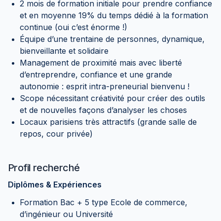
2 mois de formation initiale pour prendre confiance
et en moyenne 19% du temps dédié à la formation
continue (oui c’est énorme !)
Équipe d’une trentaine de personnes, dynamique,
bienveillante et solidaire
Management de proximité mais avec liberté
d’entreprendre, confiance et une grande
autonomie : esprit intra-preneurial bienvenu !
Scope nécessitant créativité pour créer des outils
et de nouvelles façons d’analyser les choses
Locaux parisiens très attractifs (grande salle de
repos, cour privée)
Profil recherché
Diplômes & Expériences
Formation Bac + 5 type Ecole de commerce,
d’ingénieur ou Université