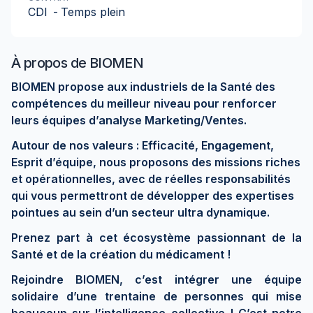
CDI
-
Temps plein
À propos de
BIOMEN
BIOMEN propose aux industriels de la Santé des
compétences du meilleur niveau pour renforcer
leurs équipes d’analyse Marketing/Ventes.
Autour de nos valeurs : Efficacité, Engagement,
Esprit d’équipe, nous proposons des missions riches
et opérationnelles, avec de réelles responsabilités
qui vous permettront de développer des expertises
pointues au sein d’un secteur ultra dynamique.
Prenez part à cet écosystème passionnant de la
Santé et de la création du médicament !
Rejoindre BIOMEN, c’est intégrer une équipe
solidaire d’une trentaine de personnes qui mise