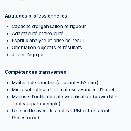
Aptitudes professionnelles
Capacité d’organisation et rigueur
Adaptabilité et flexibilité
Esprit d’analyse et prise de recul
Orientation objectifs et résultats
Jouer l’équipe
Compétences transverses
Maîtrise de l’anglais (courant – B2 mini)
Microsoft office dont maîtrise avancée d’Excel
Maitrise d’outils de data visualisation (powerBI –
Tableau par exemple)
Une agilité avec des outils CRM est un atout
(Salesforce)