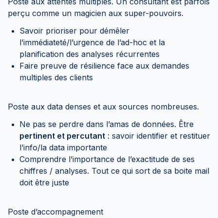
Poste aux attentes multiples. Un consultant est parfois
perçu comme un magicien aux super-pouvoirs.
Savoir prioriser pour démêler
l’immédiateté/l’urgence de l’ad-hoc et la
planification des analyses récurrentes
Faire preuve de résilience face aux demandes
multiples des clients
Poste aux data denses et aux sources nombreuses.
Ne pas se perdre dans l’amas de données. Être
pertinent et percutant
: savoir identifier et restituer
l’info/la data importante
Comprendre l’importance de l’exactitude de ses
chiffres / analyses. Tout ce qui sort de sa boite mail
doit être juste
Poste d’accompagnement