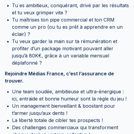
Tu es ambitieux, conquérant, drivé par les résultats
et tu veux grimper vite ?
Tu maîtrises ton pipe commercial et ton CRM
comme un pro (ou tu es prêt à apprendre en un
éclair) ?
Tu veux garder la main sur ta rémunération et
profiter d’un package motivant pouvant aller
jusqu’à 80K€, grâce à un variable mensuel
déplafonné ?
Rejoindre Médias France, c’est l’assurance de
trouver.
Une team soudée, ambitieuse et ultra-énergique :
ici, entraide et bonne humeur sont la règle du jeu !
Un management bienveillant & boostant pour
t’armer jusqu’aux dents !
La liberté totale de cibler tes prospects !
Des challenges commerciaux qui transforment