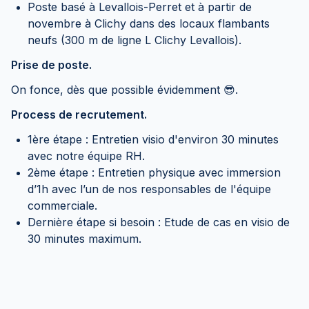
Poste basé à Levallois-Perret et à partir de
novembre à Clichy dans des locaux flambants
neufs (300 m de ligne L Clichy Levallois).
Prise de poste.
On fonce, dès que possible évidemment 😎.
Process de recrutement.
1ère étape : Entretien visio d'environ 30 minutes
avec notre équipe RH.
2ème étape : Entretien physique avec immersion
d’1h avec l’un de nos responsables de l'équipe
commerciale.
Dernière étape si besoin : Etude de cas en visio de
30 minutes maximum.