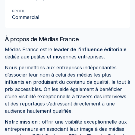
PROFIL
Commercial
À propos de
Médias France
Médias France est le
leader de l’influence éditoriale
dédiée aux petites et moyennes entreprises.
Nous permettons aux entreprises indépendantes
d’associer leur nom à celui des médias les plus
influents en produisant du contenu de qualité, le tout à
prix accessibles. On les aide également à bénéficier
d’une visibilité exceptionnelle à travers des interviews
et des reportages s’adressant directement à une
audience hautement qualifiée.
Notre mission
: offrir une visibilité exceptionnelle aux
entrepreneurs en associant leur image à des médias