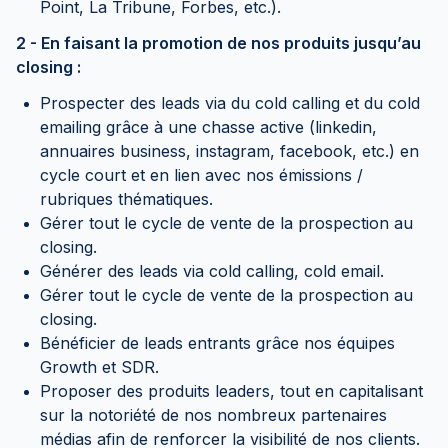
Point, La Tribune, Forbes, etc.).
2 - En faisant la promotion de nos produits jusqu’au
closing :
Prospecter des leads via du cold calling et du cold
emailing grâce à une chasse active (linkedin,
annuaires business, instagram, facebook, etc.) en
cycle court et en lien avec nos émissions /
rubriques thématiques.
Gérer tout le cycle de vente de la prospection au
closing.
Générer des leads via cold calling, cold email.
Gérer tout le cycle de vente de la prospection au
closing.
Bénéficier de leads entrants grâce nos équipes
Growth et SDR.
Proposer des produits leaders, tout en capitalisant
sur la notoriété de nos nombreux partenaires
médias afin de renforcer la visibilité de nos clients.