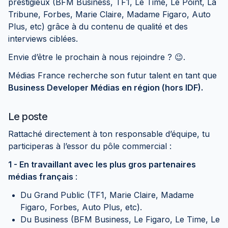
prestigieux (BFM Business, TF1, Le Time, Le Point, La
Tribune, Forbes, Marie Claire, Madame Figaro, Auto
Plus, etc) grâce à du contenu de qualité et des
interviews ciblées.
Envie d’être le prochain à nous rejoindre ? 😉.
Médias France recherche son futur talent en tant que
Business Developer Médias en région (hors IDF).
Le poste
Rattaché directement à ton responsable d’équipe, tu
participeras à l’essor du pôle commercial :
1 - En travaillant avec les plus gros partenaires
médias français
:
Du Grand Public (TF1, Marie Claire, Madame
Figaro, Forbes, Auto Plus, etc).
Du Business (BFM Business, Le Figaro, Le Time, Le