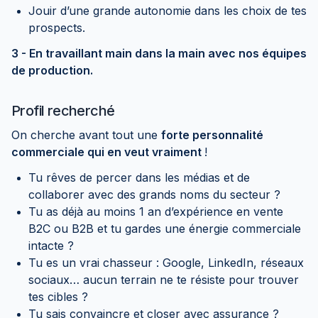
Jouir d’une grande autonomie dans les choix de tes
prospects.
3 - En travaillant main dans la main avec nos équipes
de production.
Profil recherché
On cherche avant tout une
forte personnalité
commerciale qui en veut vraiment
!
Tu rêves de percer dans les médias et de
collaborer avec des grands noms du secteur ?
Tu as déjà au moins 1 an d’expérience en vente
B2C ou B2B et tu gardes une énergie commerciale
intacte ?
Tu es un vrai chasseur : Google, LinkedIn, réseaux
sociaux… aucun terrain ne te résiste pour trouver
tes cibles ?
Tu sais convaincre et closer avec assurance ?