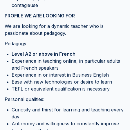
contagieuse
PROFILE WE ARE LOOKING FOR
We are looking for a dynamic teacher who is
passionate about pedagogy.
Pedagogy:
Level A2 or above in French
Experience in teaching online, in particular adults
and French speakers
Experience in or interest in Business English
Ease with new technologies or desire to learn
TEFL or equivalent qualification is necessary
Personal qualities:
Curiosity and thirst for learning and teaching every
day
Autonomy and willingness to constantly improve