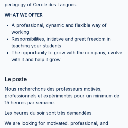
pedagogy of Cercle des Langues.
WHAT WE OFFER
A professional, dynamic and flexible way of
working
Responsibilities, initiative and great freedom in
teaching your students
The opportunity to grow with the company, evolve
with it and help it grow
Le poste
Nous recherchons des professeurs motivés,
professionnels et expérimentés pour un minimum de
15 heures par semaine.
Les heures du soir sont très demandées.
We are looking for motivated, professional, and