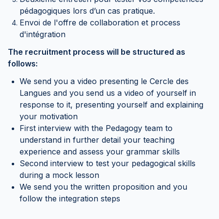
pédagogiques lors d’un cas pratique.
Envoi de l'offre de collaboration et process
d'intégration
The recruitment process will be structured as
follows:
We send you a video presenting le Cercle des
Langues and you send us a video of yourself in
response to it, presenting yourself and explaining
your motivation
First interview with the Pedagogy team to
understand in further detail your teaching
experience and assess your grammar skills
Second interview to test your pedagogical skills
during a mock lesson
We send you the written proposition and you
follow the integration steps