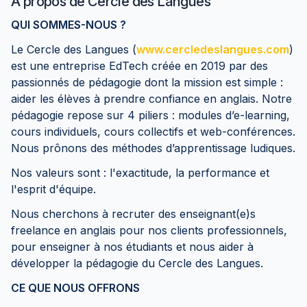
À propos de
Cercle des Langues
QUI SOMMES-NOUS ?
Le Cercle des Langues (
www.cercledeslangues.com
)
est une entreprise EdTech créée en 2019 par des
passionnés de pédagogie dont la mission est simple :
aider les élèves à prendre confiance en anglais. Notre
pédagogie repose sur 4 piliers : modules d’e-learning,
cours individuels, cours collectifs et web-conférences.
Nous prônons des méthodes d’apprentissage ludiques.
Nos valeurs sont : l'exactitude, la performance et
l'esprit d'équipe.
Nous cherchons à recruter des enseignant(e)s
freelance en anglais pour nos clients professionnels,
pour enseigner à nos étudiants et nous aider à
développer la pédagogie du Cercle des Langues.
CE QUE NOUS OFFRONS