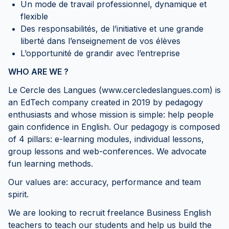
Un mode de travail professionnel, dynamique et
flexible
Des responsabilités, de l’initiative et une grande
liberté dans l’enseignement de vos élèves
L’opportunité de grandir avec l’entreprise
WHO ARE WE ?
Le Cercle des Langues (www.cercledeslangues.com) is
an EdTech company created in 2019 by pedagogy
enthusiasts and whose mission is simple: help people
gain confidence in English. Our pedagogy is composed
of 4 pillars: e-learning modules, individual lessons,
group lessons and web-conferences. We advocate
fun learning methods.
Our values are: accuracy, performance and team
spirit.
We are looking to recruit freelance Business English
teachers to teach our students and help us build the