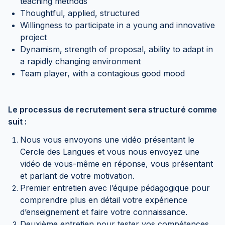
teaching methods
Thoughtful, applied, structured
Willingness to participate in a young and innovative
project
Dynamism, strength of proposal, ability to adapt in
a rapidly changing environment
Team player, with a contagious good mood
Le processus de recrutement sera structuré comme
suit :
Nous vous envoyons une vidéo présentant le
Cercle des Langues et vous nous envoyez une
vidéo de vous-même en réponse, vous présentant
et parlant de votre motivation.
Premier entretien avec l’équipe pédagogique pour
comprendre plus en détail votre expérience
d’enseignement et faire votre connaissance.
Deuxième entretien pour tester vos compétences