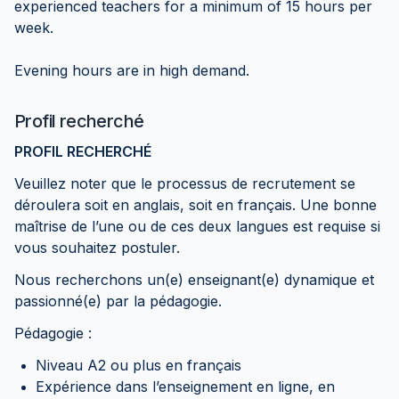
experienced teachers for a minimum of 15 hours per
week.
Evening hours are in high demand.
Profil recherché
PROFIL RECHERCHÉ
Veuillez noter que le processus de recrutement se
déroulera soit en anglais, soit en français. Une bonne
maîtrise de l’une ou de ces deux langues est requise si
vous souhaitez postuler.
Nous recherchons un(e) enseignant(e) dynamique et
passionné(e) par la pédagogie.
Pédagogie :
Niveau A2 ou plus en français
Expérience dans l’enseignement en ligne, en