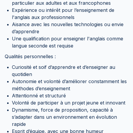
particulier aux adultes et aux francophones
Expérience ou intérêt pour l’enseignement de
l'anglais aux professionnels
Aisance avec les nouvelles technologies ou envie
d’apprendre
Une qualification pour enseigner l'anglais comme
langue seconde est requise
Qualités personnelles :
Curiosité et soif d’apprendre et d’enseigner au
quotidien
Autonomie et volonté d’améliorer constamment les
méthodes d’enseignement
Attentionné et structuré
Volonté de participer à un projet jeune et innovant
Dynamisme, force de proposition, capacité à
s’adapter dans un environnement en évolution
rapide
Esprit d’équipe, avec une bonne humeur