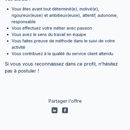
Vous êtes avant tout déterminé(e), motivé(e),
rigoureux(euse) et ambitieux(euse), attentif, autonome,
responsable
Vous effectuez votre métier avec passion
Vous avez le sens du travail en équipe
Vous faites preuve de méthode dans le suivi de votre
activité
Vous contribuez à la qualité du service client attendu
Si vous vous reconnaissez dans ce profil, n’hésitez
pas à postuler !
Partager l'offre