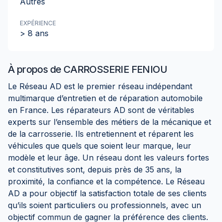
Autres
EXPÉRIENCE
> 8 ans
À propos de
CARROSSERIE FENIOU
Le Réseau AD est le premier réseau indépendant
multimarque d’entretien et de réparation automobile
en France. Les réparateurs AD sont de véritables
experts sur l’ensemble des métiers de la mécanique et
de la carrosserie. Ils entretiennent et réparent les
véhicules que quels que soient leur marque, leur
modèle et leur âge. Un réseau dont les valeurs fortes
et constitutives sont, depuis près de 35 ans, la
proximité, la confiance et la compétence. Le Réseau
AD a pour objectif la satisfaction totale de ses clients
qu’ils soient particuliers ou professionnels, avec un
objectif commun de gagner la préférence des clients.