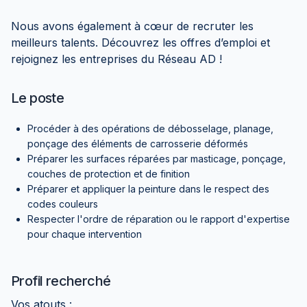
Nous avons également à cœur de recruter les
meilleurs talents. Découvrez les offres d’emploi et
rejoignez les entreprises du Réseau AD !
Le poste
Procéder à des opérations de débosselage, planage,
ponçage des éléments de carrosserie déformés
Préparer les surfaces réparées par masticage, ponçage,
couches de protection et de finition
Préparer et appliquer la peinture dans le respect des
codes couleurs
Respecter l'ordre de réparation ou le rapport d'expertise
pour chaque intervention
Profil recherché
Vos atouts :