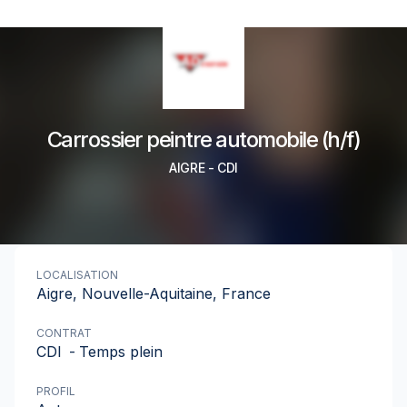
Carrossier peintre automobile (h/f)
AIGRE
-
CDI
LOCALISATION
Aigre, Nouvelle-Aquitaine, France
CONTRAT
CDI
-
Temps plein
PROFIL