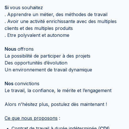
Si
vous souhaitez
. Apprendre un métier, des méthodes de travail
. Avoir une activité enrichissante avec des multiples
clients et des multiples produits
. Etre polyvalent et autonome
Nous
offrons
La possibilité de participer à des projets
Des opportunités d’évolution
Un environnement de travail dynamique
Nos
convictions
Le travail, la confiance, le mérite et l’engagement
Alors n'hésitez plus, postulez dès maintenant !
Ce que nous proposons
:
Contrat de travail à durée indéterminée (
CDI
)