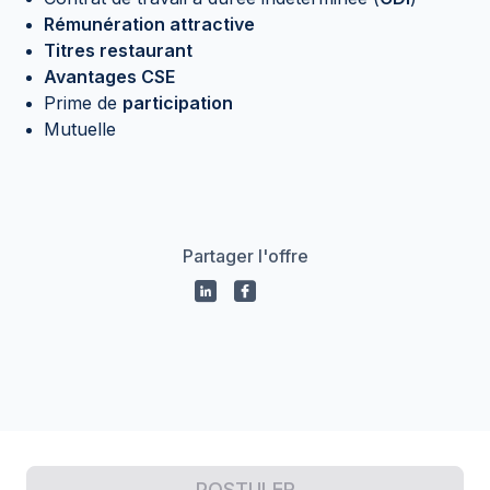
Rémunération attractive
Titres restaurant
Avantages CSE
Prime de
participation
Mutuelle
Partager l'offre
Propulsé par
POSTULER