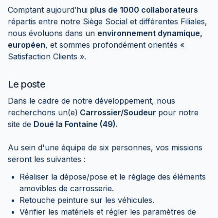
Comptant aujourd’hui
plus de 1000 collaborateurs
répartis entre notre Siège Social et différentes Filiales,
nous évoluons dans un
environnement dynamique,
européen
, et sommes profondément orientés «
Satisfaction Clients ».
Le poste
Dans le cadre de notre développement, nous
recherchons un(e)
Carrossier/Soudeur
pour notre
site de
Doué la Fontaine (49).
Au sein d'une équipe de six personnes, vos missions
seront les suivantes :
Réaliser la dépose/pose et le réglage des éléments
amovibles de carrosserie.
Retouche peinture sur les véhicules.
Vérifier les matériels et régler les paramètres de