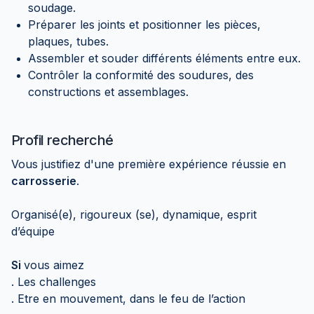
soudage.
Préparer les joints et positionner les pièces,
plaques, tubes.
Assembler et souder différents éléments entre eux.
Contrôler la conformité des soudures, des
constructions et assemblages.
Profil recherché
Vous justifiez d'une première expérience réussie en
carrosserie
.
Organisé(e), rigoureux (se), dynamique, esprit
d’équipe
Si
vous aimez
. Les challenges
. Etre en mouvement, dans le feu de l’action