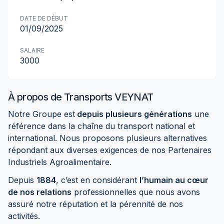
DATE DE DÉBUT
01/09/2025
SALAIRE
3000
À propos de
Transports VEYNAT
Notre Groupe est
depuis plusieurs générations
une
référence dans la chaîne du transport national et
international. Nous proposons plusieurs alternatives
répondant aux diverses exigences de nos Partenaires
Industriels Agroalimentaire.
Depuis
1884
, c’est en considérant
l’humain au cœur
de nos relations
professionnelles que nous avons
assuré notre réputation et la pérennité de nos
activités.