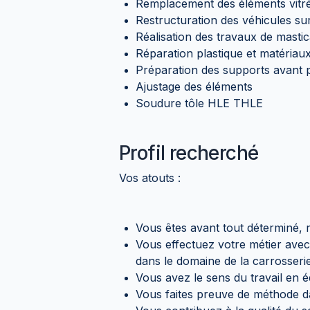
Remplacement des éléments vitr
Restructuration des véhicules s
Réalisation des travaux de mast
Réparation plastique et matériau
Préparation des supports avant 
Ajustage des éléments
Soudure tôle HLE THLE
Profil recherché
Vos atouts :
Vous êtes avant tout déterminé, 
Vous effectuez votre métier avec
dans le domaine de la carrosseri
Vous avez le sens du travail en 
Vous faites preuve de méthode dan