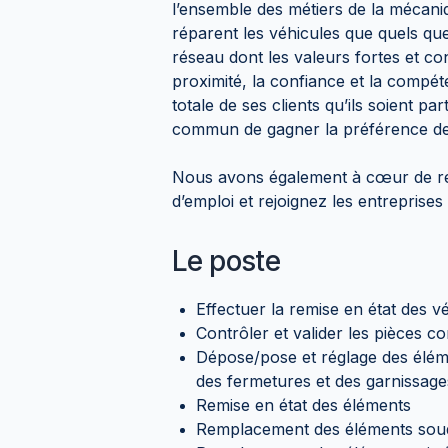
l’ensemble des métiers de la mécaniqu
réparent les véhicules que quels qu
réseau dont les valeurs fortes et con
proximité, la confiance et la compét
totale de ses clients qu’ils soient pa
commun de gagner la préférence des
Nous avons également à cœur de recr
d’emploi et rejoignez les entreprise
Le poste
Effectuer la remise en état des v
Contrôler et valider les pièces 
Dépose/pose et réglage des élém
des fermetures et des garnissage
Remise en état des éléments
Remplacement des éléments sou