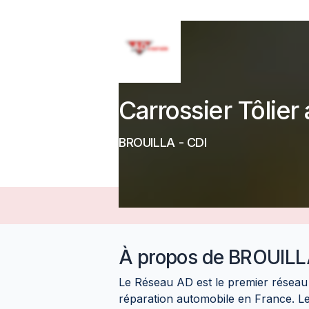
Carrossier Tôlier
BROUILLA
-
CDI
À propos de
BROUIL
Le Réseau AD est le premier réseau 
réparation automobile en France. Le