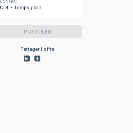
CONTRAT
CDI
-
Temps plein
POSTULER
Partager l'offre