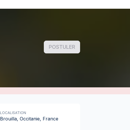
POSTULER
LOCALISATION
Brouilla, Occitanie, France