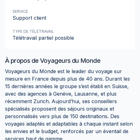
SERVICE
Support client
TYPE DE TÉLÉTRAVAIL
Télétravail partiel possible
À propos de
Voyageurs du Monde
Voyageurs du Monde est le leader du voyage sur
mesure en France depuis plus de 40 ans. Durant les
15 dernières années le groupe s’est établi en Suisse,
avec des agences à Genève, Lausanne, et plus
récemment Zurich. Aujourd’hui, ses conseillers
spécialisés proposent des séjours originaux et
personnalisés vers plus de 150 destinations. Des
voyages adaptés et adaptables à chaque instant selon
les envies et le budget, renforcés par un éventail de
services haut de gamme.