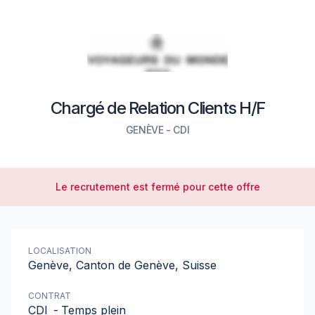
Chargé de Relation Clients H/F
GENÈVE
-
CDI
Le recrutement est fermé pour cette offre
LOCALISATION
Genève, Canton de Genève, Suisse
CONTRAT
CDI
-
Temps plein