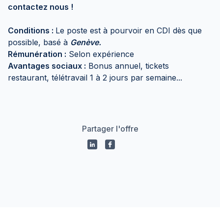
contactez nous !
Conditions :
Le poste est à pourvoir en CDI dès que
possible, basé à
Genève.
Rémunération :
Selon expérience
Avantages sociaux :
Bonus annuel, tickets
restaurant, télétravail 1 à 2 jours par semaine...
Partager l'offre