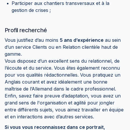
Participer aux chantiers transversaux et à la
gestion de crises ;
Profil recherché
Vous justifiez d’au moins
5 ans d’expérience
au sein
d’un service Clients ou en Relation clientèle haut de
gamme.
Vous disposez d’un excellent sens du relationnel, de
l’écoute et du service. Vous êtes également reconnu
pour vos qualités rédactionnelles. Vous pratiquez un
Anglais courant et avez idéalement une bonne
maîtrise de l’Allemand dans le cadre professionnel.
Enfin, savez faire preuve d’adaptation, vous avez un
grand sens de l'organisation et agilité pour jongler
entre différents sujets, vous aimez travailler en équipe
et en interactions avec d’autres services.
Si vous vous reconnaissez dans ce portrait,