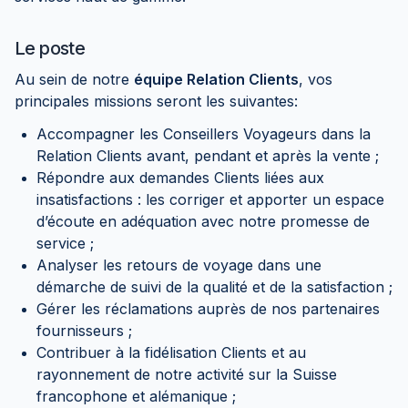
Le poste
Au sein de notre
équipe Relation Clients
, vos
principales missions seront les suivantes:
Accompagner les Conseillers Voyageurs dans la
Relation Clients avant, pendant et après la vente ;
Répondre aux demandes Clients liées aux
insatisfactions : les corriger et apporter un espace
d’écoute en adéquation avec notre promesse de
service ;
Analyser les retours de voyage dans une
démarche de suivi de la qualité et de la satisfaction ;
Gérer les réclamations auprès de nos partenaires
fournisseurs ;
Contribuer à la fidélisation Clients et au
rayonnement de notre activité sur la Suisse
francophone et alémanique ;