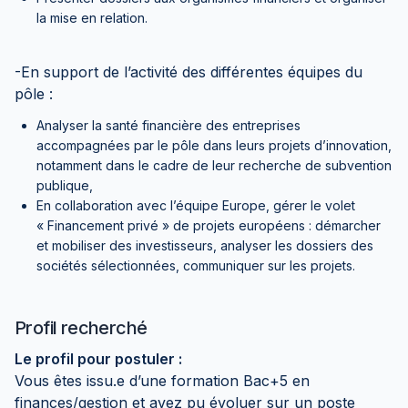
la mise en relation.
-En support de l’activité des différentes équipes du
pôle :
Analyser la santé financière des entreprises
accompagnées par le pôle dans leurs projets d’innovation,
notamment dans le cadre de leur recherche de subvention
publique,
En collaboration avec l’équipe Europe, gérer le volet
« Financement privé » de projets européens : démarcher
et mobiliser des investisseurs, analyser les dossiers des
sociétés sélectionnées, communiquer sur les projets.
Profil recherché
Le profil pour postuler :
Vous êtes issu.e d’une formation Bac+5 en
finances/gestion et avez pu évoluer sur un poste