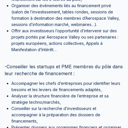
Organiser des évènements liés au financement privé
(salon de l’investissement, tables rondes, sessions de
formation à destination des membres d’Aerospace Valley,
sessions d’information marché, webinaires…).
Offrir aux investisseurs l’opportunité d’intervenir sur des
projets portés par Aerospace Valley ou ses partenaires :
projets européens, actions collectives, Appels à
Manifestation d’Intérêt…
-Conseiller les startups et PME membres du pôle dans
leur recherche de financement :
Accompagner les chefs d’entreprises pour identifier leurs
besoins et les leviers de financements adaptés,
Analyser la structure financière de l’entreprise et sa
stratégie techno/marchés,
Conseiller sur la recherche d’investisseurs et
accompagner à la préparation des dossiers de
financements,
Présenter dossiers aux organismes financiers et organiser