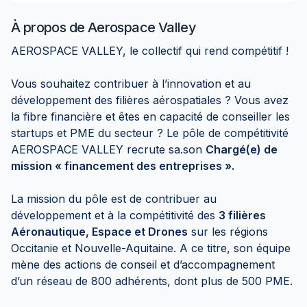
À propos de
Aerospace Valley
AEROSPACE VALLEY, le collectif qui rend compétitif !
Vous souhaitez contribuer à l’innovation et au
développement des filières aérospatiales ? Vous avez
la fibre financière et êtes en capacité de conseiller les
startups et PME du secteur ? Le pôle de compétitivité
AEROSPACE VALLEY recrute sa.son
Chargé(e) de
mission « financement des entreprises ».
La mission du pôle est de contribuer au
développement et à la compétitivité des
3 filières
Aéronautique, Espace et Drones
sur les régions
Occitanie et Nouvelle-Aquitaine. A ce titre, son équipe
mène des actions de conseil et d’accompagnement
d’un réseau de 800 adhérents, dont plus de 500 PME.