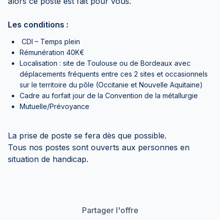
alors ce poste est fait pour vous.
Les conditions :
CDI – Temps plein
Rémunération 40K€
Localisation : site de Toulouse ou de Bordeaux avec
déplacements fréquents entre ces 2 sites et occasionnels
sur le territoire du pôle (Occitanie et Nouvelle Aquitaine)
Cadre au forfait jour de la Convention de la métallurgie
Mutuelle/Prévoyance
La prise de poste se fera dès que possible.
Tous nos postes sont ouverts aux personnes en
situation de handicap.
Partager l'offre