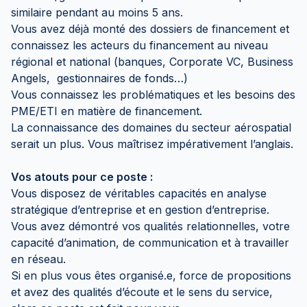
similaire pendant au moins 5 ans.
Vous avez déjà monté des dossiers de financement et
connaissez les acteurs du financement au niveau
régional et national (banques, Corporate VC, Business
Angels, gestionnaires de fonds…)
Vous connaissez les problématiques et les besoins des
PME/ETI en matière de financement.
La connaissance des domaines du secteur aérospatial
serait un plus. Vous maîtrisez impérativement l’anglais.
Vos atouts pour ce poste :
Vous disposez de véritables capacités en analyse
stratégique d’entreprise et en gestion d’entreprise.
Vous avez démontré vos qualités relationnelles, votre
capacité d’animation, de communication et à travailler
en réseau.
Si en plus vous êtes organisé.e, force de propositions
et avez des qualités d’écoute et le sens du service,