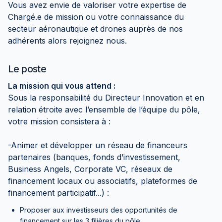
Vous avez envie de valoriser votre expertise de
Chargé.e de mission ou votre connaissance du
secteur aéronautique et drones auprès de nos
adhérents alors rejoignez nous.
Le poste
La mission qui vous attend :
Sous la responsabilité du Directeur Innovation et en
relation étroite avec l’ensemble de l’équipe du pôle,
votre mission consistera à :
-Animer et développer un réseau de financeurs
partenaires (banques, fonds d’investissement,
Business Angels, Corporate VC, réseaux de
financement locaux ou associatifs, plateformes de
financement participatif...) :
Proposer aux investisseurs des opportunités de
financement sur les 3 filières du pôle,