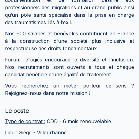
documentation et de formation destiné aux
professionnels des migrations et au grand public ainsi
qu’un pôle santé spécialisé dans la prise en charge
des traumatismes liés à l’exil.
Nos 600 salariés et bénévoles contribuent en France
à la construction d'une société plus inclusive et
respectueuse des droits fondamentaux.
Forum réfugiés encourage la diversité et l'inclusion.
Nos recrutements sont ouverts à tous et chaque
candidat bénéficie d'une égalité de traitement.
Vous recherchez un métier porteur de sens ?
Rejoignez-nous dans notre mission !
Le poste
Type de contrat :
CDD - 6 mois renouvelable
Lieu :
Siège - Villeurbanne