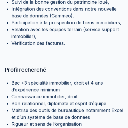
Suivi de la bonne gestion du patrimoine loué,
Intégration des conventions dans notre nouvelle
base de données (Gammeo),
Participation à la prospection de biens immobiliers,
Relation avec les équipes terrain (service support
immobilier),
Vérification des factures.
Profil recherché
Bac +3 spécialité immobilier, droit et 4 ans
d’expérience minimum
Connaissance immobilier, droit
Bon relationnel, diplomate et esprit d’équipe
Maitrise des outils de bureautique notamment Excel
et d’un système de base de données
Rigueur et sens de l’organisation