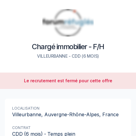
Chargé immobilier - F/H
VILLEURBANNE
-
CDD
(6 MOIS)
Le recrutement est fermé pour cette offre
LOCALISATION
Villeurbanne, Auvergne-Rhône-Alpes, France
CONTRAT
CDD
(6 mois)
-
Temps plein