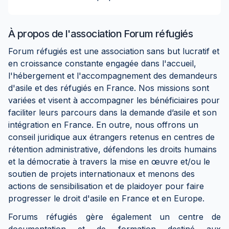
À propos de
l'association Forum réfugiés
Forum réfugiés est une association sans but lucratif et
en croissance constante engagée dans l'accueil,
l'hébergement et l'accompagnement des demandeurs
d'asile et des réfugiés en France. Nos missions sont
variées et visent à accompagner les bénéficiaires pour
faciliter leurs parcours dans la demande d’asile et son
intégration en France. En outre, nous offrons un
conseil juridique aux étrangers retenus en centres de
rétention administrative, défendons les droits humains
et la démocratie à travers la mise en œuvre et/ou le
soutien de projets internationaux et menons des
actions de sensibilisation et de plaidoyer pour faire
progresser le droit d'asile en France et en Europe.
Forums réfugiés gère également un centre de