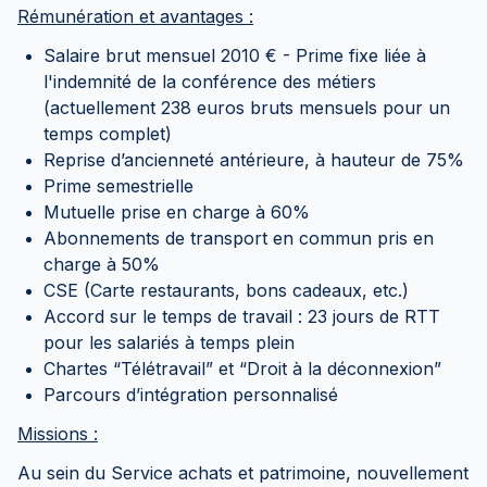
Rémunération et avantages :
Salaire brut mensuel 2010 € - Prime fixe liée à
l'indemnité de la conférence des métiers
(actuellement 238 euros bruts mensuels pour un
temps complet)
Reprise d’ancienneté antérieure, à hauteur de 75%
Prime semestrielle
Mutuelle prise en charge à 60%
Abonnements de transport en commun pris en
charge à 50%
CSE (Carte restaurants, bons cadeaux, etc.)
Accord sur le temps de travail : 23 jours de RTT
pour les salariés à temps plein
Chartes “Télétravail” et “Droit à la déconnexion”
Parcours d’intégration personnalisé
Missions :
Au sein du Service achats et patrimoine, nouvellement