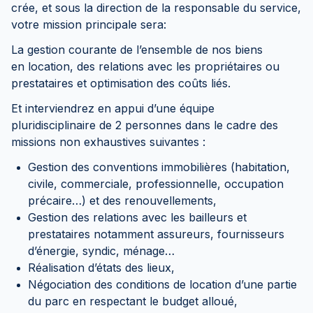
crée, et sous la direction de la responsable du service,
votre mission principale sera:
La gestion courante de l’ensemble de nos biens
en location, des relations avec les propriétaires ou
prestataires et optimisation des coûts liés.
Et interviendrez en appui d’une équipe
pluridisciplinaire de 2 personnes dans le cadre des
missions non exhaustives suivantes :
Gestion des conventions immobilières (habitation,
civile, commerciale, professionnelle, occupation
précaire…) et des renouvellements,
Gestion des relations avec les bailleurs et
prestataires notamment assureurs, fournisseurs
d’énergie, syndic, ménage…
Réalisation d’états des lieux,
Négociation des conditions de location d’une partie
du parc en respectant le budget alloué,