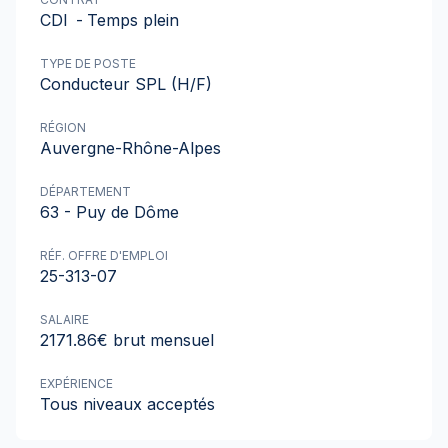
CDI
-
Temps plein
TYPE DE POSTE
Conducteur SPL (H/F)
RÉGION
Auvergne-Rhône-Alpes
DÉPARTEMENT
63 - Puy de Dôme
RÉF. OFFRE D'EMPLOI
25-313-07
SALAIRE
2171.86€ brut mensuel
EXPÉRIENCE
Tous niveaux acceptés