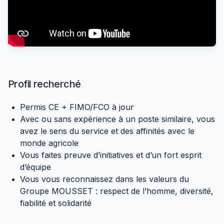
Profil recherché
Permis CE + FIMO/FCO à jour
Avec ou sans expérience à un poste similaire, vous
avez le sens du service et des affinités avec le
monde agricole
Vous faites preuve d’initiatives et d’un fort esprit
d’équipe
Vous vous reconnaissez dans les valeurs du
Groupe MOUSSET : respect de l’homme, diversité,
fiabilité et solidarité