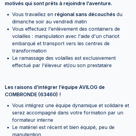
motivés qui sont prêts à rejoindre l’aventure.
Vous travaillez en
régional sans découchés
du
dimanche soir au vendredi matin
Vous effectuez l'enlèvement des containers de
volailles : manipulation avec l'aide d'un chariot
embarqué et transport vers les centres de
transformation
Le ramassage des volailles est exclusivement
effectué par l'éleveur et/ou son prestataire
Les raisons d’intégrer l’équipe AVILOG de
COMBRONDE (63460) !
Vous intégrez une équipe dynamique et solidaire et
serez accompagné dans votre formation par un
formateur interne
Le matériel est récent et bien équipé, peu de
manutention