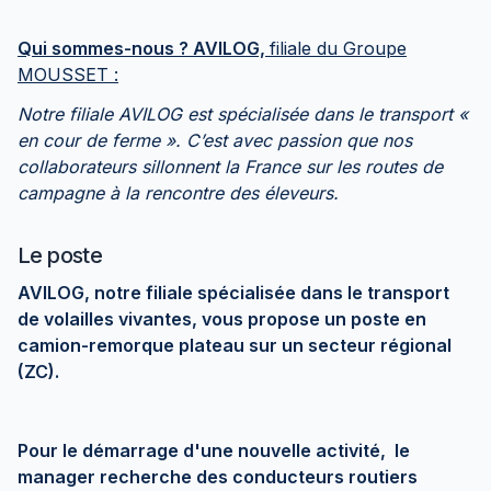
Qui sommes-nous ? AVILOG,
filiale du Groupe
MOUSSET :
Notre filiale AVILOG est spécialisée dans le transport «
en cour de ferme ». C’est avec passion que nos
collaborateurs sillonnent la France sur les routes de
campagne à la rencontre des éleveurs.
Le poste
AVILOG, notre filiale spécialisée dans le transport
de volailles vivantes, vous propose un poste en
camion-remorque plateau sur un secteur régional
(ZC).
Pour le démarrage d'une nouvelle activité, le
manager recherche des conducteurs routiers