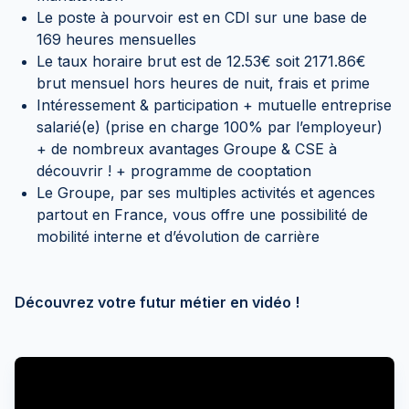
Le poste à pourvoir est en CDI sur une base de
169 heures mensuelles
Le taux horaire brut est de 12.53€ soit 2171.86€
brut mensuel hors heures de nuit, frais et prime
Intéressement & participation + mutuelle entreprise
salarié(e) (prise en charge 100% par l’employeur)
+ de nombreux avantages Groupe & CSE à
découvrir ! + programme de cooptation
Le Groupe, par ses multiples activités et agences
partout en France, vous offre une possibilité de
mobilité interne et d’évolution de carrière
Découvrez votre futur métier en vidéo !