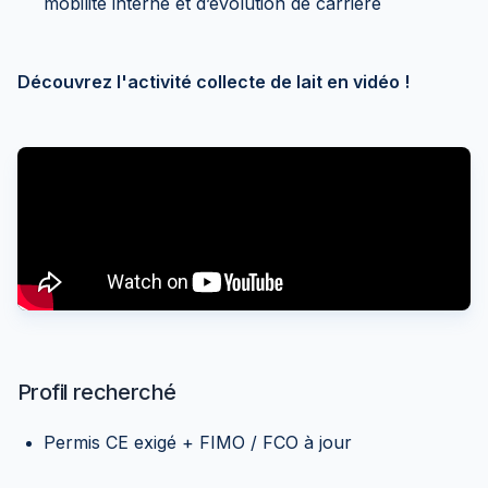
mobilité interne et d’évolution de carrière
Découvrez l'activité collecte de lait en vidéo !
Profil recherché
Permis CE exigé + FIMO / FCO à jour