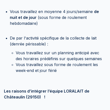
Vous travaillez en moyenne 4 jours/semaine
de
nuit et de jour
(sous forme de roulement
hebdomadaire)
De par l'activité spécifique de la collecte de lait
(denrée périssable) :
Vous travaillez sur un planning anticipé avec
des horaires prédéfinis sur quelques semaines
Vous travaillez sous forme de roulement les
week-end et jour férié
Les raisons d’intégrer l’équipe LORALAIT de
Châteaulin (29150) !