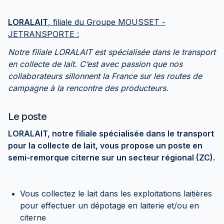
LORALAIT
, filiale du Groupe MOUSSET -
JETRANSPORTE :
Notre filiale LORALAIT est spécialisée dans le transport
en collecte de lait. C’est avec passion que nos
collaborateurs sillonnent la France sur les routes de
campagne à la rencontre des producteurs.
Le poste
LORALAIT, notre filiale spécialisée dans le transport
pour la collecte de lait, vous propose un poste en
semi-remorque citerne sur un secteur régional (ZC).
Vous collectez le lait dans les exploitations laitières
pour effectuer un dépotage en laiterie et/ou en
citerne