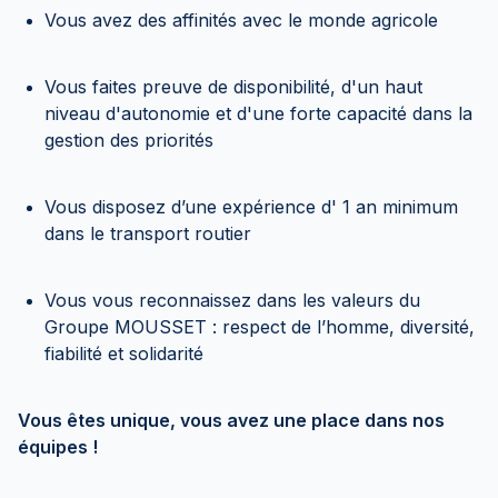
Vous avez des affinités avec le monde agricole
Vous faites preuve de disponibilité, d'un haut
niveau d'autonomie et d'une forte capacité dans la
gestion des priorités
Vous disposez d’une expérience d' 1 an minimum
dans le transport routier
Vous vous reconnaissez dans les valeurs du
Groupe MOUSSET : respect de l’homme, diversité,
fiabilité et solidarité
Vous êtes unique, vous avez une place dans nos
équipes !