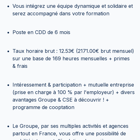
Vous intégrez une équipe dynamique et solidaire et
serez accompagné dans votre formation
Poste en CDD de 6 mois
Taux horaire brut : 12.53€ (2171.00€ brut mensuel)
sur une base de 169 heures mensuelles + primes
& frais
Intéressement & participation + mutuelle entreprise
(prise en charge à 100 % par l'employeur) + divers
avantages Groupe & CSE à découvrir ! +
programme de cooptation
Le Groupe, par ses multiples activités et agences
partout en France, vous offre une possibilité de