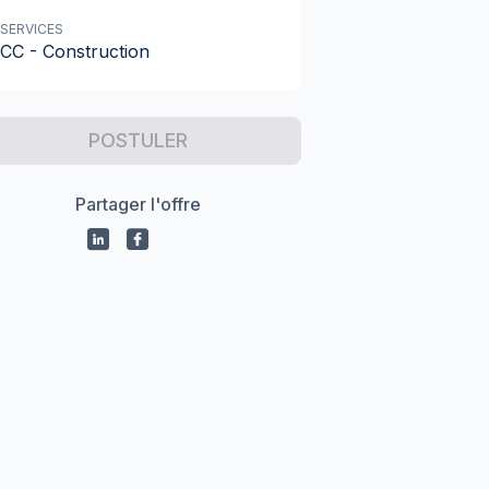
SERVICES
CC - Construction
POSTULER
Partager l'offre