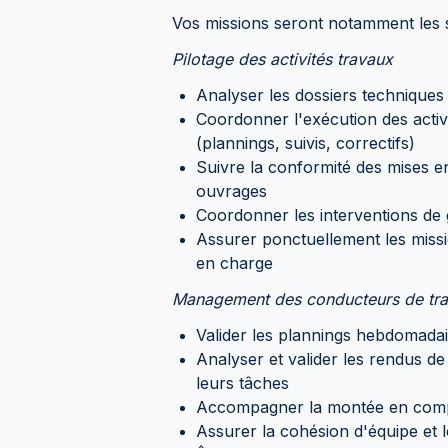
Vos missions seront notamment les s
Pilotage des activités travaux
Analyser les dossiers techniques e
Coordonner l'exécution des activit
(plannings, suivis, correctifs)
Suivre la conformité des mises en
ouvrages
Coordonner les interventions de 
Assurer ponctuellement les miss
en charge
Management des conducteurs de tr
Valider les plannings hebdomadai
Analyser et valider les rendus d
leurs tâches
Accompagner la montée en compét
Assurer la cohésion d'équipe et 