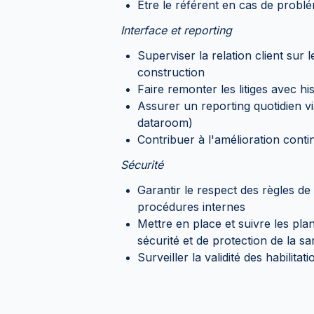
Être le référent en cas de problé
Interface et reporting
Superviser la relation client sur 
construction
Faire remonter les litiges avec h
Assurer un reporting quotidien vi
dataroom)
Contribuer à l'amélioration conti
Sécurité
Garantir le respect des règles de
procédures internes
Mettre en place et suivre les pla
sécurité et de protection de la 
Surveiller la validité des habilita