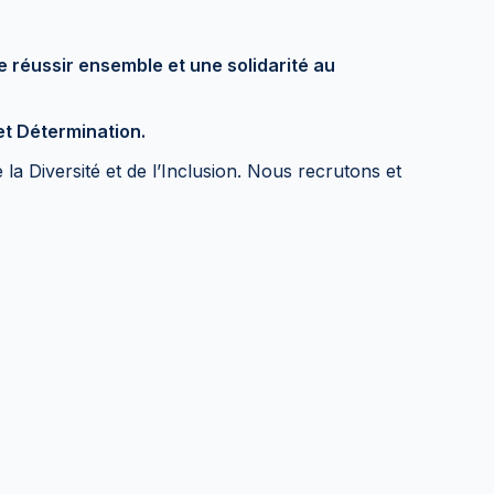
e réussir ensemble et une solidarité au
t Détermination.
 Diversité et de l’Inclusion. Nous recrutons et