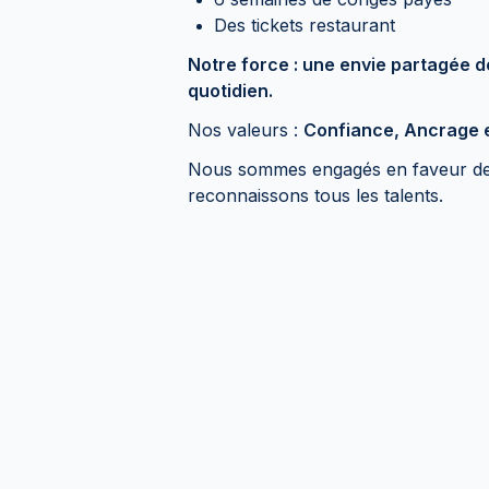
Des tickets restaurant
Notre force : une envie partagée d
quotidien.
Nos valeurs :
Confiance, Ancrage e
Nous sommes engagés en faveur de la
reconnaissons tous les talents.