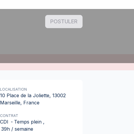
POSTULER
LOCALISATION
10 Place de la Joliette, 13002
Marseille, France
CONTRAT
CDI
-
Temps plein
,
39h / semaine