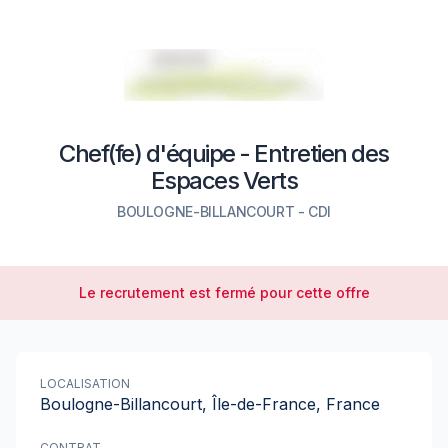
Chef(fe) d'équipe - Entretien des
Espaces Verts
BOULOGNE-BILLANCOURT
-
CDI
Le recrutement est fermé pour cette offre
LOCALISATION
Boulogne-Billancourt, Île-de-France, France
CONTRAT