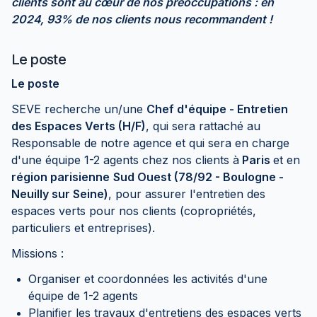
clients sont au cœur de nos préoccupations : en
2024, 93% de nos clients nous recommandent !
Le poste
Le poste
SEVE recherche un/une
Chef d'équipe - Entretien
des Espaces Verts (H/F)
, qui sera rattaché au
Responsable de notre agence et qui sera en charge
d'une équipe 1-2 agents chez nos clients à
Paris
et en
région parisienne
Sud Ouest (78/92 - Boulogne -
Neuilly sur Seine)
, pour assurer l'entretien des
espaces verts pour nos clients (copropriétés,
particuliers et entreprises).
Missions :
Organiser et coordonnées les activités d'une
équipe de 1-2 agents
Planifier les travaux d'entretiens des espaces verts