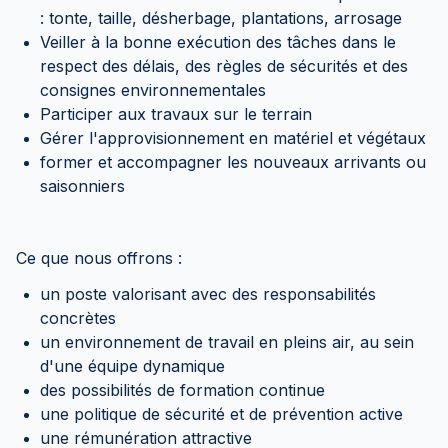
: tonte, taille, désherbage, plantations, arrosage
Veiller à la bonne exécution des tâches dans le
respect des délais, des règles de sécurités et des
consignes environnementales
Participer aux travaux sur le terrain
Gérer l'approvisionnement en matériel et végétaux
former et accompagner les nouveaux arrivants ou
saisonniers
Ce que nous offrons :
un poste valorisant avec des responsabilités
concrètes
un environnement de travail en pleins air, au sein
d'une équipe dynamique
des possibilités de formation continue
une politique de sécurité et de prévention active
une rémunération attractive