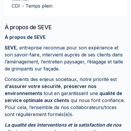
CDI
-
Temps plein
À propos de
SEVE
À propos de SEVE
SEVE
, entreprise reconnue pour son expérience et
son savoir-faire, intervient auprès de ses clients dans
l’aménagement, l’entretien paysager, l’élagage et taille
de grimpants sur façade.
Conscients des enjeux sociétaux, notre priorité est
d’assurer votre sécurité
,
préserver nos
environnements
tout en garantissant une
qualité de
service optimale aux clients
qui nous font confiance.
Pour cela, l’ensemble de nos collaborateurs/trices
sont régulièrement formés(e)s.
La qualité des interventions et la satisfaction de nos