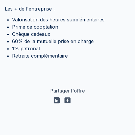
Les + de l'entreprise :
Valorisation des heures supplémentaires
Prime de cooptation
Chèque cadeaux
60% de la mutuelle prise en charge
1% patronal
Retraite complémentaire
Partager l'offre