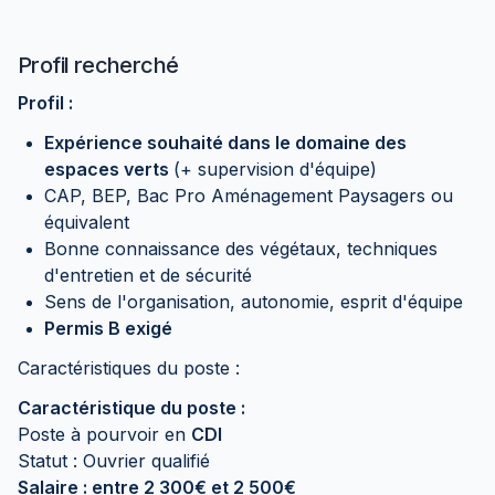
Profil recherché
Profil :
Expérience souhaité dans le domaine des
espaces verts
(+ supervision d'équipe)
CAP, BEP, Bac Pro Aménagement Paysagers ou
équivalent
Bonne connaissance des végétaux, techniques
d'entretien et de sécurité
Sens de l'organisation, autonomie, esprit d'équipe
Permis B exigé
Caractéristiques du poste :
Caractéristique du poste :
Poste à pourvoir en
CDI
Statut : Ouvrier qualifié
Salaire : entre 2 300€ et 2 500€