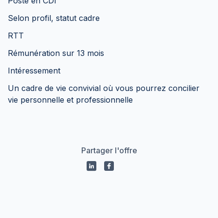
Poste en CDI
Selon profil, statut cadre
RTT
Rémunération sur 13 mois
Intéressement
Un cadre de vie convivial où vous pourrez concilier
vie personnelle et professionnelle
Partager l'offre