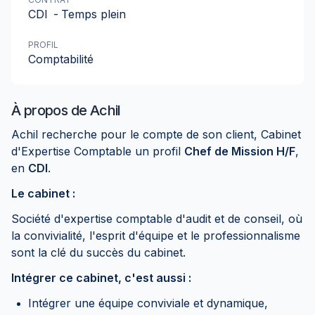
CDI
-
Temps plein
PROFIL
Comptabilité
À propos de
Achil
Achil recherche pour le compte de son client, Cabinet
d'Expertise Comptable un profil
Chef de Mission H/F
,
en
CDI
.
Le cabinet :
Société d'expertise comptable d'audit et de conseil, où
la convivialité, l'esprit d'équipe et le professionnalisme
sont la clé du succès du cabinet.
Intégrer ce cabinet, c'est aussi :
Intégrer une équipe conviviale et dynamique,