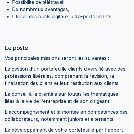
Possibilité de télétravail,
De nombreux avantages,
Utiliser des outils digitaux ultra-performants.
Le poste
Vos principales missions seront les suivantes :
La gestion d'un portefeuille clients diversifié avec des
professions libérales, comprenant la révision, la
finalisation des bilans et leur restitution aux clients.
Le conseil à la clientèle sur toutes les thématiques
liées à la vie de l'entreprise et de son dirigeant
L'accompagnement et la montée en compétences des
collaborateurs, notamment juniors et alternants
Le développement de votre portefeuille par l'apport