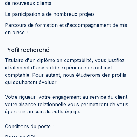
de nouveaux clients
La participation à de nombreux projets
Parcours de formation et d'accompagnement de mis
en place !
Profil recherché
Titulaire d'un diplôme en comptabilité, vous justifiez
idéalement d'une solide expérience en cabinet
comptable. Pour autant, nous étudierons des profils
qui souhaitent évoluer.
Votre rigueur, votre engagement au service du client,
votre aisance relationnelle vous permettront de vous
épanouir au sein de cette équipe.
Conditions du poste :