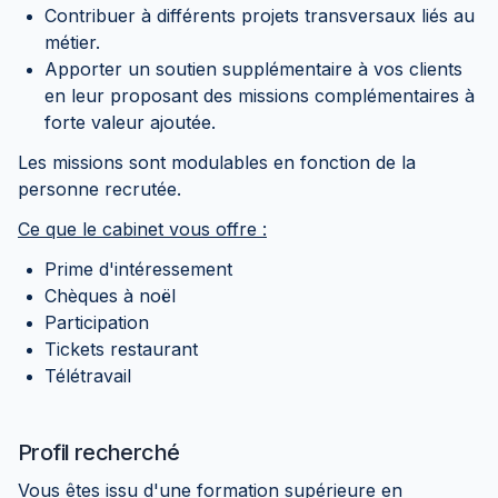
Contribuer à différents projets transversaux liés au
métier.
Apporter un soutien supplémentaire à vos clients
en leur proposant des missions complémentaires à
forte valeur ajoutée.
Les missions sont modulables en fonction de la
personne recrutée.
Ce que le cabinet vous offre :
Prime d'intéressement
Chèques à noël
Participation
Tickets restaurant
Télétravail
Profil recherché
Vous êtes issu d'une formation supérieure en