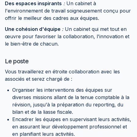
Des espaces inspirants
:
Un cabinet à
l'environnement de travail soigneusement conçu pour
offrir le meilleur des cadres aux équipes.
Une cohésion d'équipe
:
Un cabinet qui met tout en
œuvre pour favoriser la collaboration, l'innovation et
le bien-être de chacun.
Le poste
Vous travaillerez en étroite collaboration avec les
associés et serez chargé de :
Organiser les interventions des équipes sur
diverses missions allant de la tenue comptable à la
révision, jusqu'à la préparation du reporting, du
bilan et de la liasse fiscale.
Encadrer les équipes en supervisant leurs activités,
en assurant leur développement professionnel et
en planifiant leurs activités.