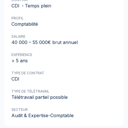
CDI
-
Temps plein
PROFIL
Comptabilité
SALAIRE
40 000 – 55 000€ brut annuel
EXPÉRIENCE
> 5 ans
TYPE DE CONTRAT
CDI
TYPE DE TÉLÉTRAVAIL
Télétravail partiel possible
SECTEUR
Audit & Expertise-Comptable