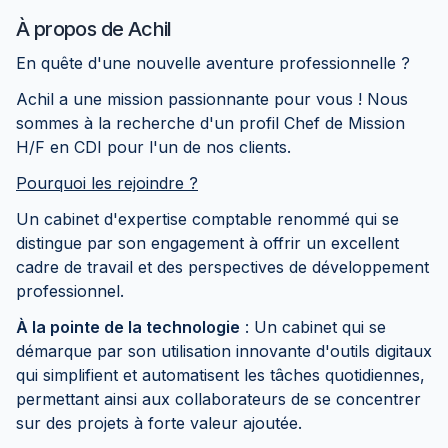
À propos de
Achil
En quête d'une nouvelle aventure professionnelle ?
Achil a une mission passionnante pour vous ! Nous
sommes à la recherche d'un profil Chef de Mission
H/F en CDI pour l'un de nos clients.
Pourquoi les rejoindre ?
Un cabinet d'expertise comptable renommé qui se
distingue par son engagement à offrir un excellent
cadre de travail et des perspectives de développement
professionnel.
À la pointe de la technologie
: Un cabinet qui se
démarque par son utilisation innovante d'outils digitaux
qui simplifient et automatisent les tâches quotidiennes,
permettant ainsi aux collaborateurs de se concentrer
sur des projets à forte valeur ajoutée.