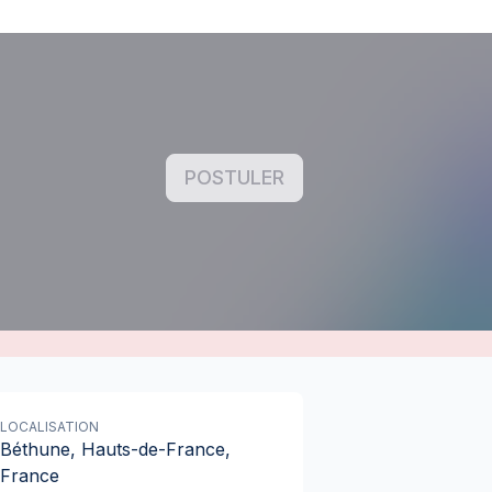
POSTULER
LOCALISATION
Béthune, Hauts-de-France,
France