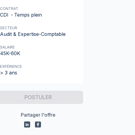
CONTRAT
CDI
-
Temps plein
SECTEUR
Audit & Expertise-Comptable
SALAIRE
45K-60K
EXPÉRIENCE
> 3 ans
POSTULER
Partager l'offre