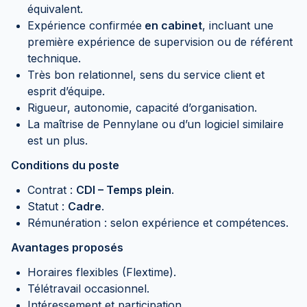
équivalent.
Expérience confirmée
en cabinet
, incluant une
première expérience de supervision ou de référent
technique.
Très bon relationnel, sens du service client et
esprit d’équipe.
Rigueur, autonomie, capacité d’organisation.
La maîtrise de Pennylane ou d’un logiciel similaire
est un plus.
Conditions du poste
Contrat :
CDI – Temps plein
.
Statut :
Cadre
.
Rémunération : selon expérience et compétences.
Avantages proposés
Horaires flexibles (Flextime).
Télétravail occasionnel.
Intéressement et participation.