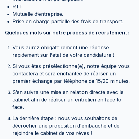
RTT.
Mutuelle d’entreprise.
Prise en charge partielle des frais de transport.
Quelques mots sur notre process de recrutement :
Vous aurez obligatoirement une réponse
rapidement sur l'état de votre candidature !
Si vous êtes présélectionné(e), notre équipe vous
contactera et sera enchantée de réaliser un
premier échange par téléphone de 15/20 minutes.
S’en suivra une mise en relation directe avec le
cabinet afin de réaliser un entretien en face to
face.
La dernière étape : nous vous souhaitons de
décrocher une proposition d'embauche et de
rejoindre le cabinet de vos rêves !