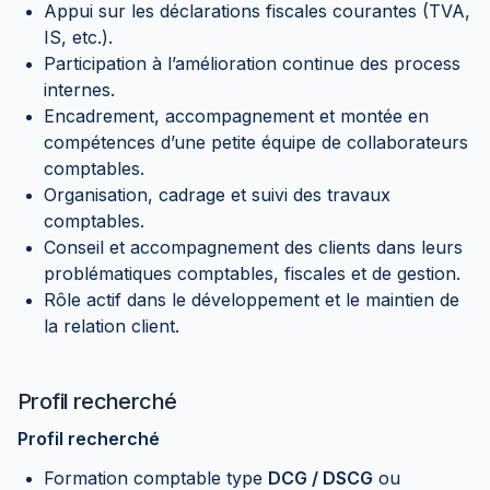
Appui sur les déclarations fiscales courantes (TVA,
IS, etc.).
Participation à l’amélioration continue des process
internes.
Encadrement, accompagnement et montée en
compétences d’une petite équipe de collaborateurs
comptables.
Organisation, cadrage et suivi des travaux
comptables.
Conseil et accompagnement des clients dans leurs
problématiques comptables, fiscales et de gestion.
Rôle actif dans le développement et le maintien de
la relation client.
Profil recherché
Profil recherché
Formation comptable type
DCG / DSCG
ou