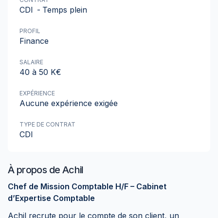
CDI
-
Temps plein
PROFIL
Finance
SALAIRE
40 à 50 K€
EXPÉRIENCE
Aucune expérience exigée
TYPE DE CONTRAT
CDI
À propos de
Achil
Chef de Mission Comptable H/F – Cabinet
d’Expertise Comptable
Achil recrute pour le compte de son client, un