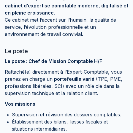
cabinet d’expertise comptable moderne, digitalisé et
en pleine croissance.
Ce cabinet met l’accent sur l’humain, la qualité de
service, l’évolution professionnelle et un
environnement de travail convivial.
Le poste
Le poste : Chef de Mission Comptable H/F
Rattaché(e) directement à l’Expert-Comptable, vous
prenez en charge un
portefeuille varié
(TPE, PME,
professions libérales, SCI) avec un rôle clé dans la
supervision technique et la relation client.
Vos missions
Supervision et révision des dossiers comptables.
Établissement des bilans, liasses fiscales et
situations intermédiaires.