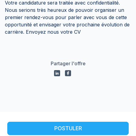
Votre candidature sera traitée avec confidentialité.
Nous serions très heureux de pouvoir organiser un
premier rendez-vous pour parler avec vous de cette
opportunité et envisager votre prochaine évolution de
carrière. Envoyez nous votre CV
Partager l'offre
Propulsé par
POSTULER