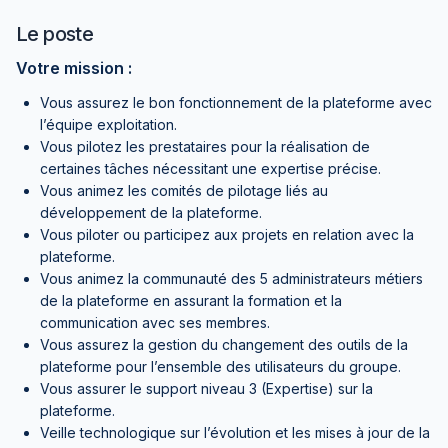
Le poste
Votre mission :
Vous assurez le bon fonctionnement de la plateforme avec
l’équipe exploitation.
Vous pilotez les prestataires pour la réalisation de
certaines tâches nécessitant une expertise précise.
Vous animez les comités de pilotage liés au
développement de la plateforme.
Vous piloter ou participez aux projets en relation avec la
plateforme.
Vous animez la communauté des 5 administrateurs métiers
de la plateforme en assurant la formation et la
communication avec ses membres.
Vous assurez la gestion du changement des outils de la
plateforme pour l’ensemble des utilisateurs du groupe.
Vous assurer le support niveau 3 (Expertise) sur la
plateforme.
Veille technologique sur l’évolution et les mises à jour de la