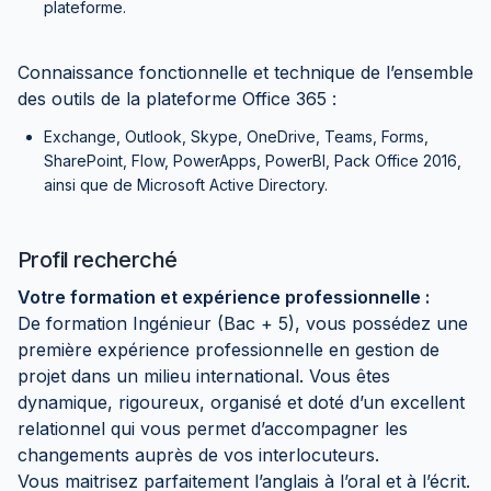
plateforme.
Connaissance fonctionnelle et technique de l’ensemble
des outils de la plateforme Office 365 :
Exchange, Outlook, Skype, OneDrive, Teams, Forms,
SharePoint, Flow, PowerApps, PowerBI, Pack Office 2016,
ainsi que de Microsoft Active Directory.
Profil recherché
Votre formation et expérience professionnelle :
De formation Ingénieur (Bac + 5), vous possédez une
première expérience professionnelle en gestion de
projet dans un milieu international. Vous êtes
dynamique, rigoureux, organisé et doté d’un excellent
relationnel qui vous permet d’accompagner les
changements auprès de vos interlocuteurs.
Vous maitrisez parfaitement l’anglais à l’oral et à l’écrit.