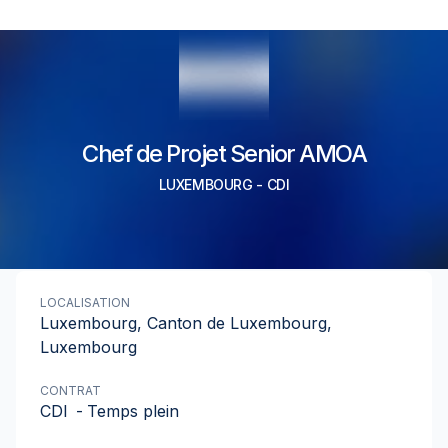
Chef de Projet Senior AMOA
LUXEMBOURG
-
CDI
LOCALISATION
Luxembourg, Canton de Luxembourg,
Luxembourg
CONTRAT
CDI
-
Temps plein