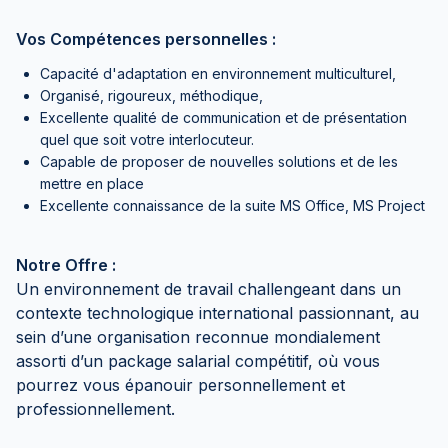
Vos Compétences personnelles :
Capacité d'adaptation en environnement multiculturel,
Organisé, rigoureux, méthodique,
Excellente qualité de communication et de présentation
quel que soit votre interlocuteur.
Capable de proposer de nouvelles solutions et de les
mettre en place
Excellente connaissance de la suite MS Office, MS Project
Notre Offre :
Un environnement de travail challengeant dans un
contexte technologique international passionnant, au
sein d’une organisation reconnue mondialement
assorti d’un package salarial compétitif, où vous
pourrez vous épanouir personnellement et
professionnellement.