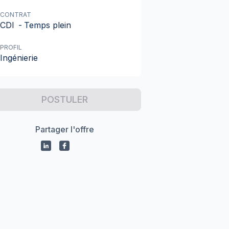
CONTRAT
CDI
-
Temps plein
PROFIL
Ingénierie
POSTULER
Partager l'offre