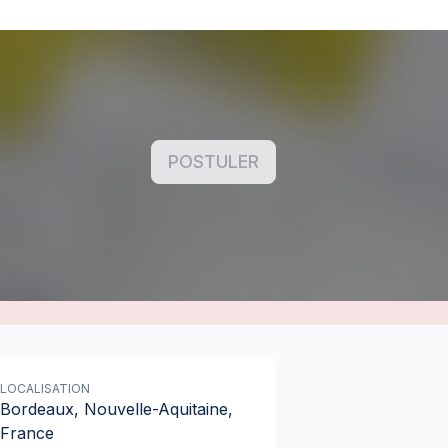
POSTULER
LOCALISATION
Bordeaux, Nouvelle-Aquitaine,
France