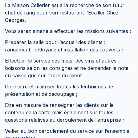
La Maison Cellerier est à la recherche de son futur
chef de rang pour son restaurant l'Ecailler Chez
Georges.
Vous serez amené à effectuer les missions suivantes :
Préparer la salle pour l’accueil des clients :
rangement, nettoyage et installation des couverts ;
Effectuer le service des mets, des vins et autres
boissons selon les consignes et ne demander la note
en caisse que sur ordre du client.
Connaitre et maitriser toutes les techniques de
présentation et de découpage ;
Etre en mesure de renseigner les clients sur le
contenu de la carte mais également sur toutes
questions relatives au déroulement de l’entreprise ;
Veiller au bon déroulement du service sur l’ensemble