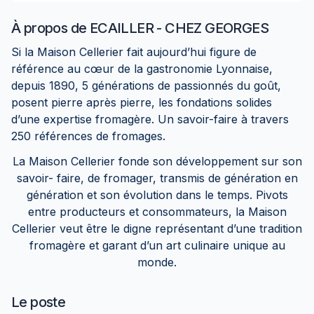
À propos de
ECAILLER - CHEZ GEORGES
Si la Maison Cellerier fait aujourd’hui figure de
référence au cœur de la gastronomie Lyonnaise,
depuis 1890, 5 générations de passionnés du goût,
posent pierre après pierre, les fondations solides
d’une expertise fromagère. Un savoir-faire à travers
250 références de fromages.
La Maison Cellerier fonde son développement sur son
savoir- faire, de fromager, transmis de génération en
génération et son évolution dans le temps. Pivots
entre producteurs et consommateurs, la Maison
Cellerier veut être le digne représentant d’une tradition
fromagère et garant d’un art culinaire unique au
monde.
Le poste