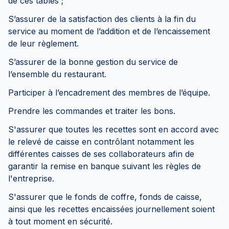
de ces tables ;
S’assurer de la satisfaction des clients à la fin du
service au moment de l’addition et de l’encaissement
de leur règlement.
S’assurer de la bonne gestion du service de
l’ensemble du restaurant.
Participer à l’encadrement des membres de l’équipe.
Prendre les commandes et traiter les bons.
S'assurer que toutes les recettes sont en accord avec
le relevé de caisse en contrôlant notamment les
différentes caisses de ses collaborateurs afin de
garantir la remise en banque suivant les règles de
l'entreprise.
S'assurer que le fonds de coffre, fonds de caisse,
ainsi que les recettes encaissées journellement soient
à tout moment en sécurité.