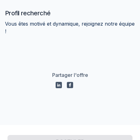
Profil recherché
Vous êtes motivé et dynamique, rejoignez notre équipe
!
Partager l'offre