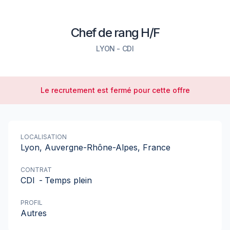
Chef de rang H/F
LYON
-
CDI
Le recrutement est fermé pour cette offre
LOCALISATION
Lyon, Auvergne-Rhône-Alpes, France
CONTRAT
CDI
-
Temps plein
PROFIL
Autres