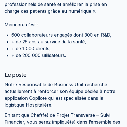
professionnels de santé et améliorer la prise en
charge des patients grâce au numérique ».
Maincare c’est :
600 collaborateurs engagés dont 300 en R&D,
+ de 25 ans au service de la santé,
+ de 1 000 clients,
+ de 200 000 utilisateurs.
Le poste
Notre Responsable de Business Unit recherche
actuellement à renforcer son équipe dédiée à notre
application Copilote qui est spécialisée dans la
logistique Hospitalière.
En tant que Chef(fe) de Projet Transverse – Suivi
Financier, vous serez impliqué(e) dans l’ensemble des