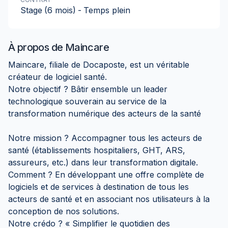
Stage
(6 mois)
-
Temps plein
À propos de
Maincare
Maincare, filiale de Docaposte, est un véritable
créateur de logiciel santé.
Notre objectif ? Bâtir ensemble un leader
technologique souverain au service de la
transformation numérique des acteurs de la santé
Notre mission ? Accompagner tous les acteurs de
santé (établissements hospitaliers, GHT, ARS,
assureurs, etc.) dans leur transformation digitale.
Comment ? En développant une offre complète de
logiciels et de services à destination de tous les
acteurs de santé et en associant nos utilisateurs à la
conception de nos solutions.
Notre crédo ? « Simplifier le quotidien des