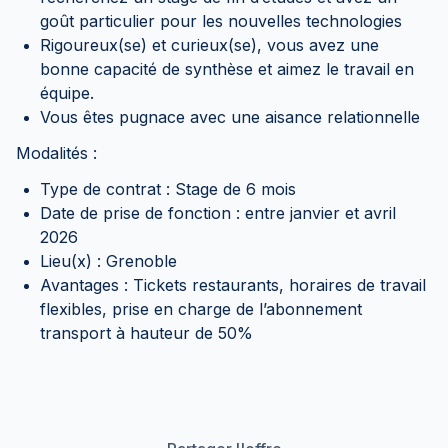
goût particulier pour les nouvelles technologies
Rigoureux(se) et curieux(se), vous avez une
bonne capacité de synthèse et aimez le travail en
équipe.
Vous êtes pugnace avec une aisance relationnelle
Modalités :
Type de contrat : Stage de 6 mois
Date de prise de fonction : entre janvier et avril
2026
Lieu(x) : Grenoble
Avantages : Tickets restaurants, horaires de travail
flexibles, prise en charge de l’abonnement
transport à hauteur de 50%