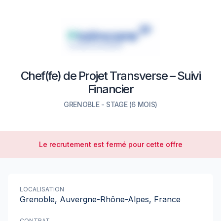
Chef(fe) de Projet Transverse – Suivi
Financier
GRENOBLE
-
STAGE
(6 MOIS)
Le recrutement est fermé pour cette offre
LOCALISATION
Grenoble, Auvergne-Rhône-Alpes, France
CONTRAT