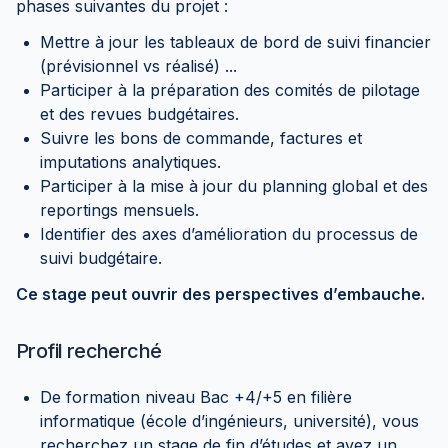
phases suivantes du projet :
Mettre à jour les tableaux de bord de suivi financier
(prévisionnel vs réalisé) ...
Participer à la préparation des comités de pilotage
et des revues budgétaires.
Suivre les bons de commande, factures et
imputations analytiques.
Participer à la mise à jour du planning global et des
reportings mensuels.
Identifier des axes d’amélioration du processus de
suivi budgétaire.
Ce stage peut ouvrir des perspectives d’embauche.
Profil recherché
De formation niveau Bac +4/+5 en filière
informatique (école d’ingénieurs, université), vous
recherchez un stage de fin d’études et avez un