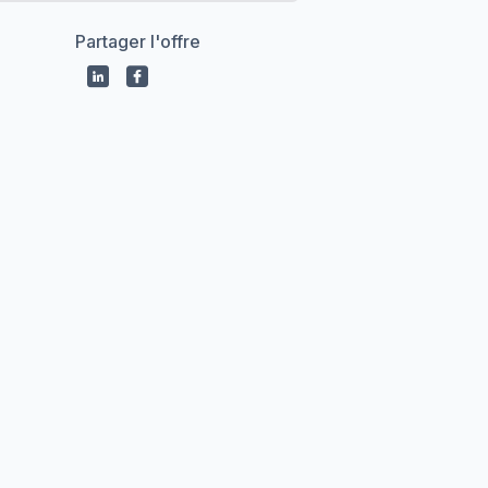
Partager l'offre