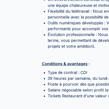
une équipe chaleureuse et motiv
Flexibilité du télétravail : Nous 
personnelle avec la possibilité de 
Outils numériques développés : 
performants pour accomplir vos 
Évolution professionnelle : Nous 
terme, vous permettant de dévelo
projets et votre ambition).
Conditions & avantages
:
Type de contrat : CDI
39 heures par semaine, du lundi
Poste à pourvoir dès que possibl
Salaire négociable selon profil 
Tickets Restaurant d'une valeur 