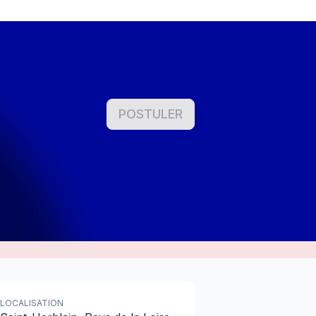
POSTULER
LOCALISATION