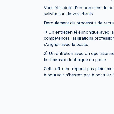
Vous êtes doté d'un bon sens du co
satisfaction de vos clients.
Déroulement du processus de recr
1) Un entretien téléphonique avec l
compétences, aspirations professionn
s'aligner avec le poste.
2) Un entretien avec un opérationne
la dimension technique du poste.
Cette offre ne répond pas pleinemen
à pourvoir n’hésitez pas à postuler !