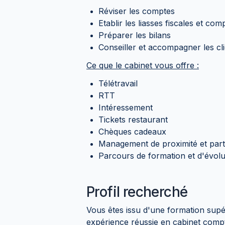
Réviser les comptes
Etablir les liasses fiscales et co
Préparer les bilans
Conseiller et accompagner les cl
Ce que le cabinet vous offre :
Télétravail
RTT
Intéressement
Tickets restaurant
Chèques cadeaux
Management de proximité et parti
Parcours de formation et d'évolu
Profil recherché
Vous êtes issu d'une formation supér
expérience réussie en cabinet comp