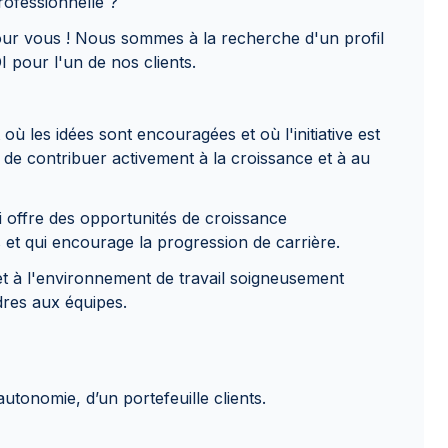
ofessionnelle ?
our vous ! Nous sommes à la recherche d'un profil
pour l'un de nos clients.
 où les idées sont encouragées et où l'initiative est
 de contribuer activement à la croissance et à au
i offre des opportunités de croissance
 et qui encourage la progression de carrière.
 à l'environnement de travail soigneusement
dres aux équipes.
utonomie, d’un portefeuille clients.