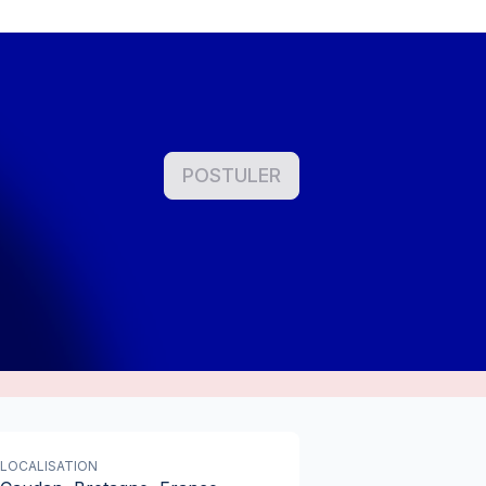
POSTULER
LOCALISATION