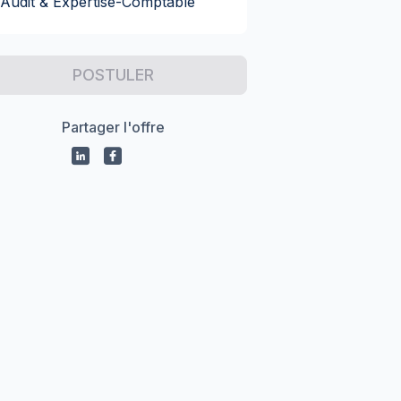
Audit & Expertise-Comptable
POSTULER
Partager l'offre