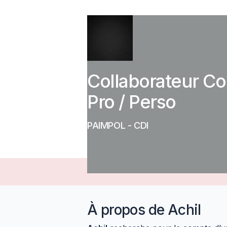
Collaborateur Co
Pro / Perso
PAIMPOL
-
CDI
À propos de
Achil