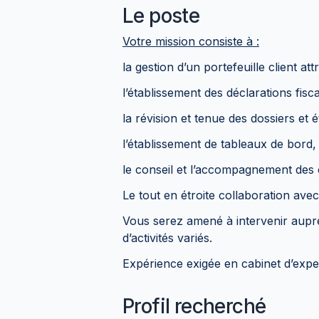
Le poste
Votre mission consiste à :
la gestion d’un portefeuille client a
l’établissement des déclarations fisca
la révision et tenue des dossiers et 
l’établissement de tableaux de bord,
le conseil et l’accompagnement des c
Le tout en étroite collaboration ave
Vous serez amené à intervenir auprès
d’activités variés.
Expérience exigée en cabinet d’expe
Profil recherché