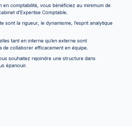
 en comptabilité, vous bénéficiez au minimum de
cabinet d’Expertise Comptable.
e sont la rigueur, le dynamisme, l’esprit analytique
lles tant en interne qu’en externe sont
 de collaborer efficacement en équipe.
vous souhaitez rejoindre une structure dans
us épanouir.