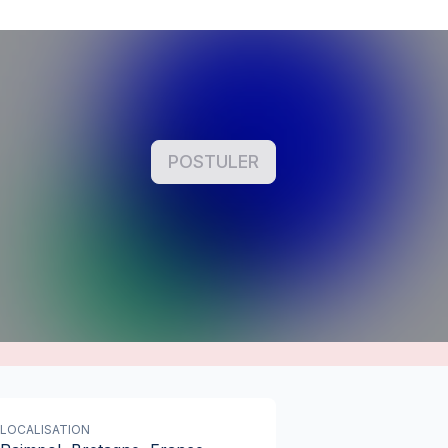
POSTULER
LOCALISATION