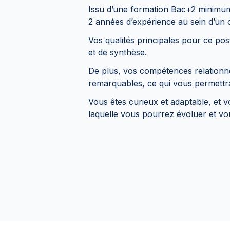
Issu d’une formation Bac+2 minimum
2 années d’expérience au sein d’un 
Vos qualités principales pour ce post
et de synthèse.
De plus, vos compétences relationne
remarquables, ce qui vous permettra
Vous êtes curieux et adaptable, et 
laquelle vous pourrez évoluer et vo