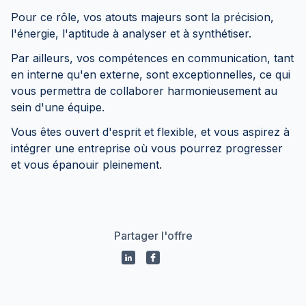
Pour ce rôle, vos atouts majeurs sont la précision,
l'énergie, l'aptitude à analyser et à synthétiser.
Par ailleurs, vos compétences en communication, tant
en interne qu'en externe, sont exceptionnelles, ce qui
vous permettra de collaborer harmonieusement au
sein d'une équipe.
Vous êtes ouvert d'esprit et flexible, et vous aspirez à
intégrer une entreprise où vous pourrez progresser
et vous épanouir pleinement.
Partager l'offre