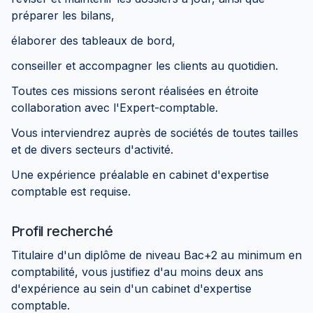
préparer les bilans,
élaborer des tableaux de bord,
conseiller et accompagner les clients au quotidien.
Toutes ces missions seront réalisées en étroite
collaboration avec l'Expert-comptable.
Vous interviendrez auprès de sociétés de toutes tailles
et de divers secteurs d'activité.
Une expérience préalable en cabinet d'expertise
comptable est requise.
Profil recherché
Titulaire d'un diplôme de niveau Bac+2 au minimum en
comptabilité, vous justifiez d'au moins deux ans
d'expérience au sein d'un cabinet d'expertise
comptable.