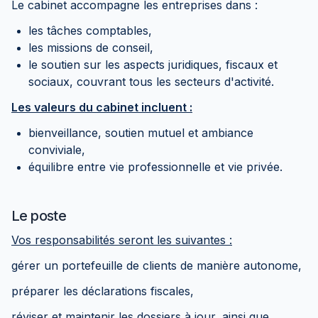
Le cabinet accompagne les entreprises dans :
les tâches comptables,
les missions de conseil,
le soutien sur les aspects juridiques, fiscaux et
sociaux, couvrant tous les secteurs d'activité.
Les valeurs du cabinet incluent :
bienveillance, soutien mutuel et ambiance
conviviale,
équilibre entre vie professionnelle et vie privée.
Le poste
Vos responsabilités seront les suivantes :
gérer un portefeuille de clients de manière autonome,
préparer les déclarations fiscales,
réviser et maintenir les dossiers à jour, ainsi que