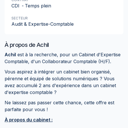
CDI
-
Temps plein
SECTEUR
Audit & Expertise-Comptable
À propos de
Achil
Achil
est à la recherche, pour un Cabinet d'Expertise
Comptable, d'un Collaborateur Comptable (H/F).
Vous aspirez à intégrer un cabinet bien organisé,
pérenne et équipé de solutions numériques ? Vous
avez accumulé 2 ans d'expérience dans un cabinet
d'expertise comptable ?
Ne laissez pas passer cette chance, cette offre est
parfaite pour vous !
À propos du cabinet :