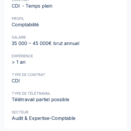
CDI
-
Temps plein
PROFIL
Comptabilité
SALAIRE
35 000 – 45 000€ brut annuel
EXPÉRIENCE
> 1 an
TYPE DE CONTRAT
CDI
TYPE DE TÉLÉTRAVAIL
Télétravail partiel possible
SECTEUR
Audit & Expertise-Comptable