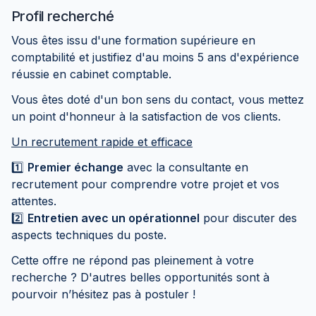
Profil recherché
Vous êtes issu d'une formation supérieure en
comptabilité et justifiez d'au moins 5 ans d'expérience
réussie en cabinet comptable.
Vous êtes doté d'un bon sens du contact, vous mettez
un point d'honneur à la satisfaction de vos clients.
Un recrutement rapide et efficace
1️⃣
Premier échange
avec la consultante en
recrutement pour comprendre votre projet et vos
attentes.
2️⃣
Entretien avec un opérationnel
pour discuter des
aspects techniques du poste.
Cette offre ne répond pas pleinement à votre
recherche ? D'autres belles opportunités sont à
pourvoir n’hésitez pas à postuler !