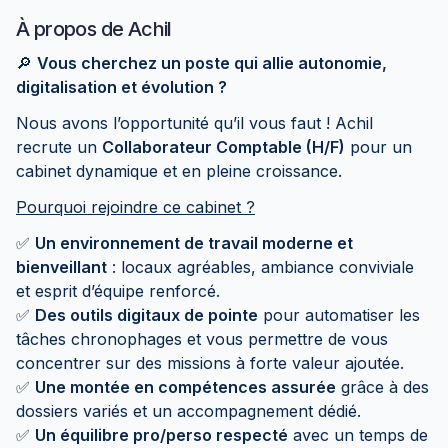
À propos de
Achil
🔎
Vous cherchez un poste qui allie autonomie,
digitalisation et évolution ?
Nous avons l’opportunité qu’il vous faut ! Achil
recrute un
Collaborateur Comptable (H/F)
pour un
cabinet dynamique et en pleine croissance.
Pourquoi rejoindre ce cabinet ?
✅
Un environnement de travail moderne et
bienveillant
: locaux agréables, ambiance conviviale
et esprit d’équipe renforcé.
✅
Des outils digitaux de pointe
pour automatiser les
tâches chronophages et vous permettre de vous
concentrer sur des missions à forte valeur ajoutée.
✅
Une montée en compétences assurée
grâce à des
dossiers variés et un accompagnement dédié.
✅
Un équilibre pro/perso respecté
avec un temps de