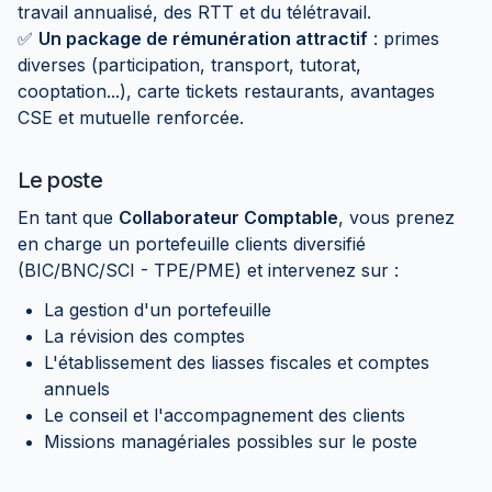
travail annualisé, des RTT et du télétravail.
✅
Un package de rémunération attractif
: primes
diverses (participation, transport, tutorat,
cooptation...), carte tickets restaurants, avantages
CSE et mutuelle renforcée.
Le poste
En tant que
Collaborateur Comptable
, vous prenez
en charge un portefeuille clients diversifié
(BIC/BNC/SCI - TPE/PME) et intervenez sur :
La gestion d'un portefeuille
La révision des comptes
L'établissement des liasses fiscales et comptes
annuels
Le conseil et l'accompagnement des clients
Missions managériales possibles sur le poste