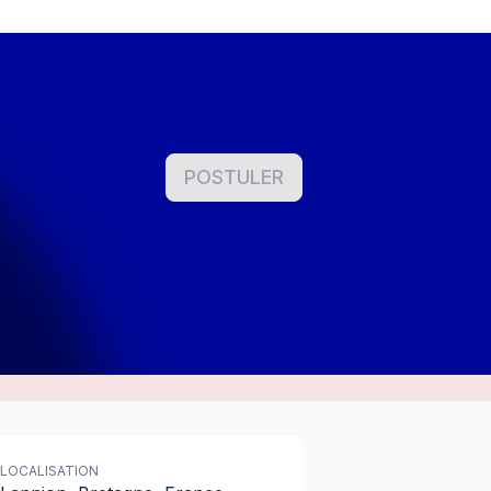
POSTULER
LOCALISATION