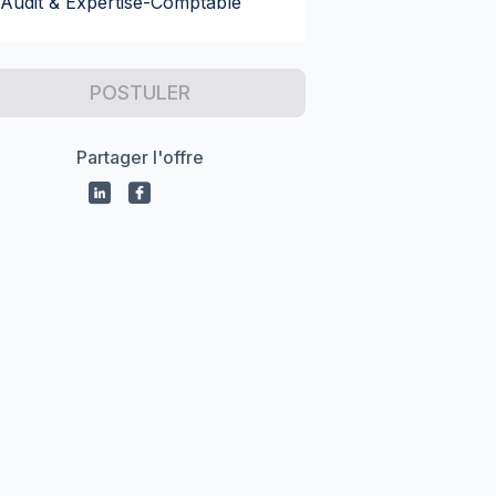
Audit & Expertise-Comptable
POSTULER
Partager l'offre