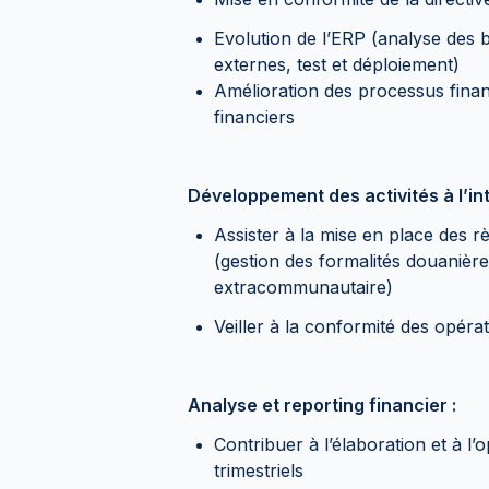
Evolution de l’ERP (analyse des b
externes, test et déploiement)
Amélioration des processus finan
financiers
Développement des activités à l’int
Assister à la mise en place des rè
(gestion des formalités douanièr
extracommunautaire)
Veiller à la conformité des opérat
Analyse et reporting financier :
Contribuer à l’élaboration et à l’
trimestriels