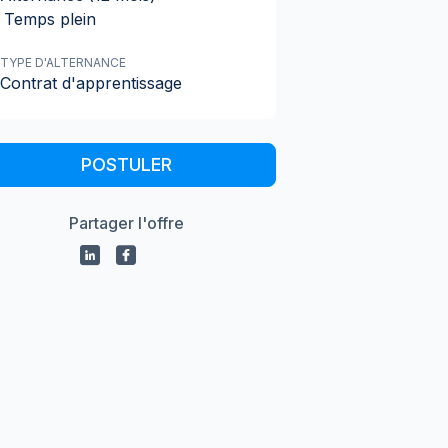
Temps plein
TYPE D'ALTERNANCE
Contrat d'apprentissage
POSTULER
Partager l'offre