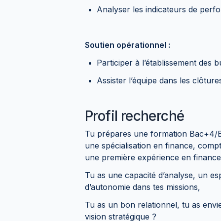
Analyser les indicateurs de perf
Soutien opérationnel :
Participer à l’établissement des 
Assister l’équipe dans les clôtur
Profil recherché
Tu prépares une formation Bac+4/B
une spécialisation en finance, compt
une première expérience en financ
Tu as une capacité d’analyse, un esp
d’autonomie dans tes missions,
Tu as un bon relationnel, tu as envi
vision stratégique ?