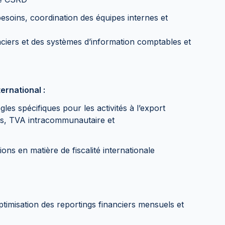
esoins, coordination des équipes internes et
ciers et des systèmes d’information comptables et
ernational :
gles spécifiques pour les activités à l’export
es, TVA intracommunautaire et
ions en matière de fiscalité internationale
optimisation des reportings financiers mensuels et